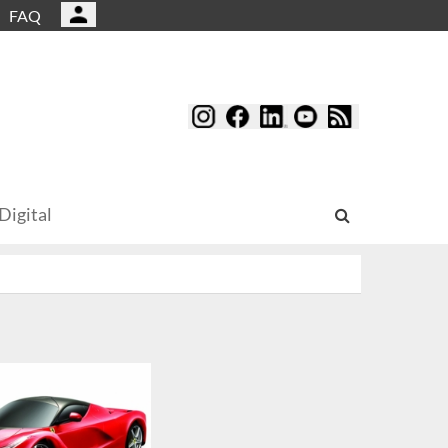
FAQ
Digital