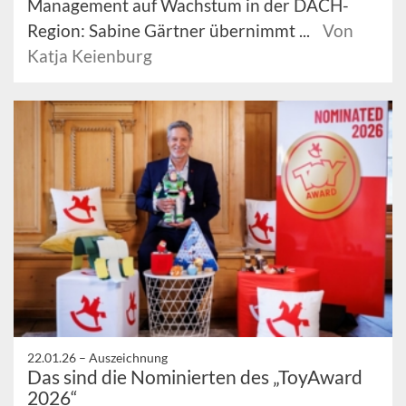
Management auf Wachstum in der DACH-
Region: Sabine Gärtner übernimmt ...
Von
Katja Keienburg
22.01.26 –
Auszeichnung
Das sind die Nominierten des „ToyAward
2026“