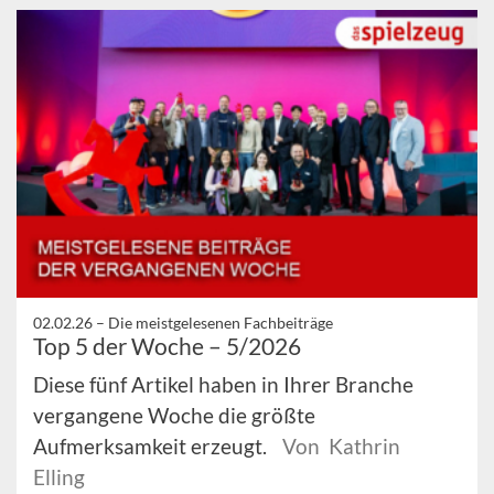
02.02.26 –
Die meistgelesenen Fachbeiträge
Top 5 der Woche – 5/2026
Diese fünf Artikel haben in Ihrer Branche
vergangene Woche die größte
Aufmerksamkeit erzeugt.
Von Kathrin
Elling