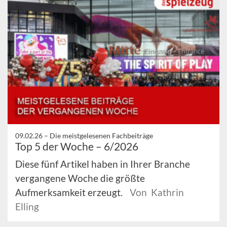
09.02.26 –
Die meistgelesenen Fachbeiträge
Top 5 der Woche – 6/2026
Diese fünf Artikel haben in Ihrer Branche
vergangene Woche die größte
Aufmerksamkeit erzeugt.
Von Kathrin
Elling