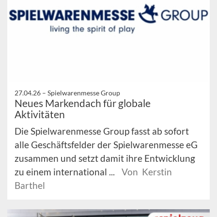
27.04.26 –
Spielwarenmesse Group
Neues Markendach für globale
Aktivitäten
Die Spielwarenmesse Group fasst ab sofort
alle Geschäftsfelder der Spielwarenmesse eG
zusammen und setzt damit ihre Entwicklung
zu einem international ...
Von Kerstin
Barthel