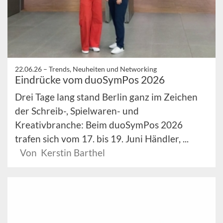
22.06.26 –
Trends, Neuheiten und Networking
Eindrücke vom duoSymPos 2026
Drei Tage lang stand Berlin ganz im Zeichen
der Schreib-, Spielwaren- und
Kreativbranche: Beim duoSymPos 2026
trafen sich vom 17. bis 19. Juni Händler, ...
Von Kerstin Barthel