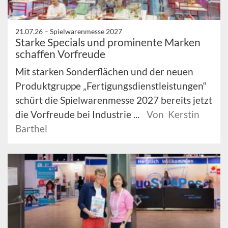
21.07.26 –
Spielwarenmesse 2027
Starke Specials und prominente Marken
schaffen Vorfreude
Mit starken Sonderflächen und der neuen
Produktgruppe „Fertigungsdienstleistungen“
schürt die Spielwarenmesse 2027 bereits jetzt
die Vorfreude bei Industrie ...
Von Kerstin
Barthel