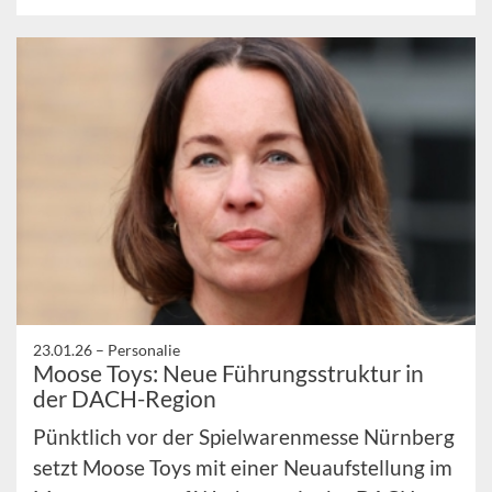
23.01.26 –
Personalie
Moose Toys: Neue Führungsstruktur in
der DACH-Region
Pünktlich vor der Spielwarenmesse Nürnberg
setzt Moose Toys mit einer Neuaufstellung im