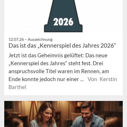
12.07.26 –
Auszeichnung
Das ist das „Kennerspiel des Jahres 2026“
Jetzt ist das Geheimnis gelüftet: Das neue
„Kennerspiel des Jahres“ steht fest. Drei
anspruchsvolle Titel waren im Rennen, am
Ende konnte jedoch nur einer ...
Von Kerstin
Barthel