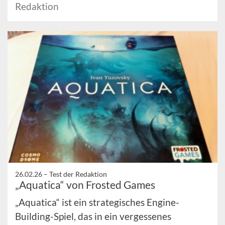
Redaktion
26.02.26 –
Test der Redaktion
„Aquatica“ von Frosted Games
„Aquatica“ ist ein strategisches Engine-
Building-Spiel, das in ein vergessenes