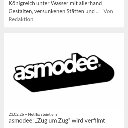
Königreich unter Wasser mit allerhand
Gestalten, versunkenen Stätten und ...
Von
Redaktion
23.02.26 –
Netflix steigt ein
asmodee: „Zug um Zug“ wird verfilmt