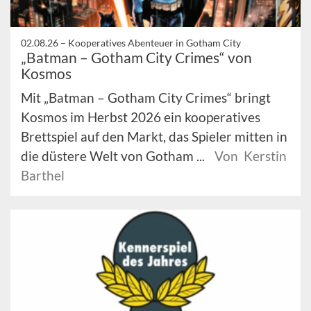
02.08.26 –
Kooperatives Abenteuer in Gotham City
„Batman – Gotham City Crimes“ von
Kosmos
Mit „Batman – Gotham City Crimes“ bringt
Kosmos im Herbst 2026 ein kooperatives
Brettspiel auf den Markt, das Spieler mitten in
die düstere Welt von Gotham ...
Von Kerstin
Barthel