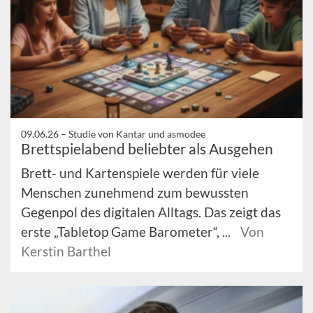
09.06.26 –
Studie von Kantar und asmodee
Brettspielabend beliebter als Ausgehen
Brett- und Kartenspiele werden für viele
Menschen zunehmend zum bewussten
Gegenpol des digitalen Alltags. Das zeigt das
erste „Tabletop Game Barometer“, ...
Von
Kerstin Barthel