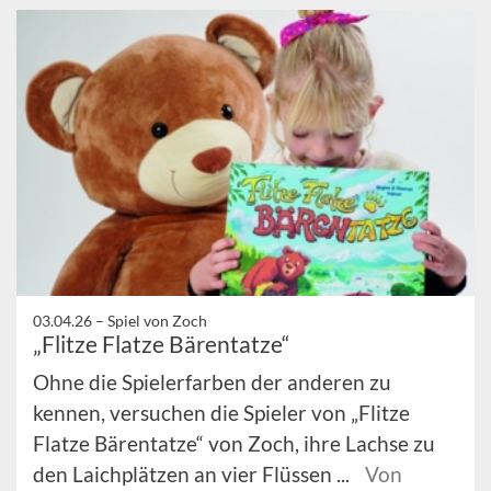
03.04.26 –
Spiel von Zoch
„Flitze Flatze Bärentatze“
Ohne die Spielerfarben der anderen zu
kennen, versuchen die Spieler von „Flitze
Flatze Bärentatze“ von Zoch, ihre Lachse zu
den Laichplätzen an vier Flüssen ...
Von