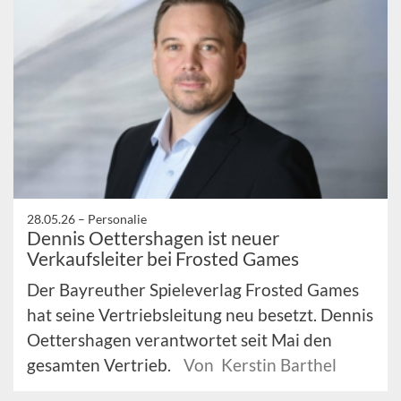
28.05.26 –
Personalie
Dennis Oettershagen ist neuer
Verkaufsleiter bei Frosted Games
Der Bayreuther Spieleverlag Frosted Games
hat seine Vertriebsleitung neu besetzt. Dennis
Oettershagen verantwortet seit Mai den
gesamten Vertrieb.
Von Kerstin Barthel