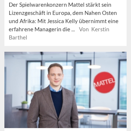
Der Spielwarenkonzern Mattel stärkt sein
Lizenzgeschäft in Europa, dem Nahen Osten
und Afrika: Mit Jessica Kelly übernimmt eine
erfahrene Managerin die ...
Von Kerstin
Barthel