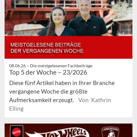
08.06.26 –
Die meistgelesenen Fachbeiträge
Top 5 der Woche – 23/2026
Diese fünf Artikel haben in Ihrer Branche
vergangene Woche die größte
Aufmerksamkeit erzeugt.
Von Kathrin
Elling