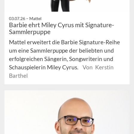
03.07.26 –
Mattel
Barbie ehrt Miley Cyrus mit Signature-
Sammlerpuppe
Mattel erweitert die Barbie Signature-Reihe
um eine Sammlerpuppe der beliebten und
erfolgreichen Sängerin, Songwriterin und
Schauspielerin Miley Cyrus.
Von Kerstin
Barthel