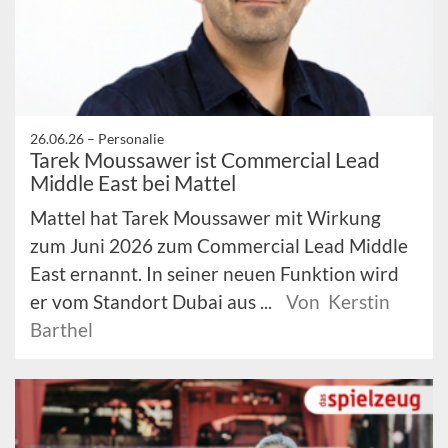
26.06.26 –
Personalie
Tarek Moussawer ist Commercial Lead
Middle East bei Mattel
Mattel hat Tarek Moussawer mit Wirkung
zum Juni 2026 zum Commercial Lead Middle
East ernannt. In seiner neuen Funktion wird
er vom Standort Dubai aus ...
Von Kerstin
Barthel