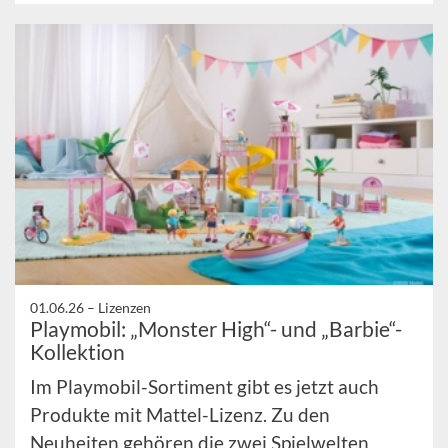
01.06.26 –
Lizenzen
Playmobil: „Monster High“- und „Barbie“-
Kollektion
Im Playmobil-Sortiment gibt es jetzt auch
Produkte mit Mattel-Lizenz. Zu den
Neuheiten gehören die zwei Spielwelten