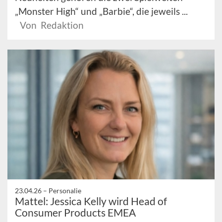
„Monster High“ und „Barbie“, die jeweils ...
Von Redaktion
23.04.26 –
Personalie
Mattel: Jessica Kelly wird Head of
Consumer Products EMEA