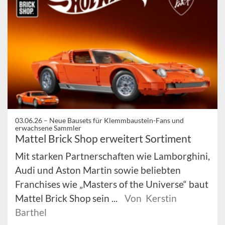
03.06.26 –
Neue Bausets für Klemmbaustein-Fans und
erwachsene Sammler
Mattel Brick Shop erweitert Sortiment
Mit starken Partnerschaften wie Lamborghini,
Audi und Aston Martin sowie beliebten
Franchises wie „Masters of the Universe“ baut
Mattel Brick Shop sein ...
Von Kerstin
Barthel