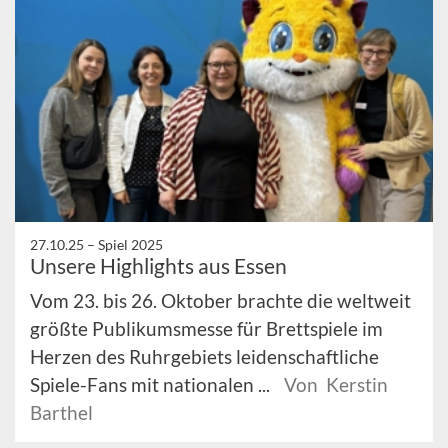
27.10.25 –
Spiel 2025
Unsere Highlights aus Essen
Vom 23. bis 26. Oktober brachte die weltweit
größte Publikumsmesse für Brettspiele im
Herzen des Ruhrgebiets leidenschaftliche
Spiele-Fans mit nationalen ...
Von Kerstin
Barthel