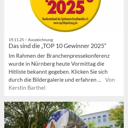
19.11.25 –
Auszeichnung
Das sind die „TOP 10 Gewinner 2025“
Im Rahmen der Branchenpressekonferenz
wurde in Nürnberg heute Vormittag die
Hitliste bekannt gegeben. Klicken Sie sich
durch die Bildergalerie und erfahren ...
Von
Kerstin Barthel