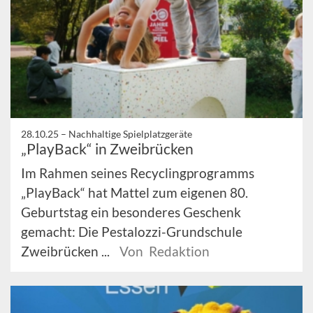
28.10.25 –
Nachhaltige Spielplatzgeräte
„PlayBack“ in Zweibrücken
Im Rahmen seines Recyclingprogramms
„PlayBack“ hat Mattel zum eigenen 80.
Geburtstag ein besonderes Geschenk
gemacht: Die Pestalozzi-Grundschule
Zweibrücken ...
Von Redaktion