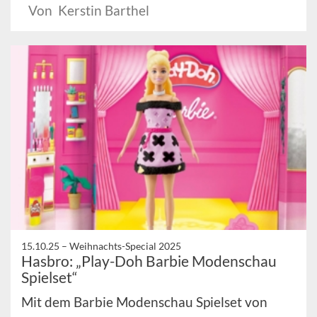
Von Kerstin Barthel
15.10.25 –
Weihnachts-Special 2025
Hasbro: „Play-Doh Barbie Modenschau
Spielset“
Mit dem Barbie Modenschau Spielset von