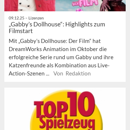
09.12.25 –
Lizenzen
„Gabby’s Dollhouse“: Highlights zum
Filmstart
Mit „Gabby’s Dollhouse: Der Film“ hat
DreamWorks Animation im Oktober die
erfolgreiche Serie rund um Gabby und ihre
Katzenfreunde als Kombination aus Live-
Action-Szenen ...
Von Redaktion