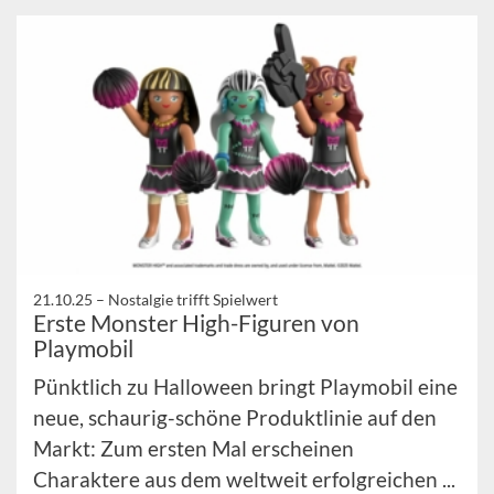
21.10.25 –
Nostalgie trifft Spielwert
Erste Monster High-Figuren von
Playmobil
Pünktlich zu Halloween bringt Playmobil eine
neue, schaurig-schöne Produktlinie auf den
Markt: Zum ersten Mal erscheinen
Charaktere aus dem weltweit erfolgreichen ...