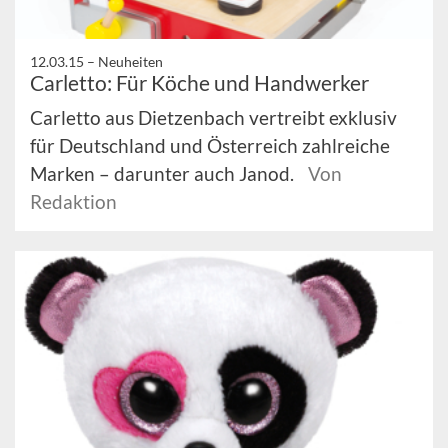
12.03.15 –
Neuheiten
Carletto: Für Köche und Handwerker
Carletto aus Dietzenbach vertreibt exklusiv
für Deutschland und Österreich zahlreiche
Marken – darunter auch Janod.
Von
Redaktion