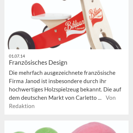
01.07.14
Französisches Design
Die mehrfach ausgezeichnete französische
Firma Janod ist insbesondere durch ihr
hochwertiges Holzspielzeug bekannt. Die auf
dem deutschen Markt von Carletto ...
Von
Redaktion