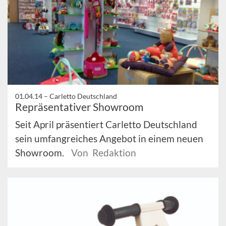
01.04.14 –
Carletto Deutschland
Repräsentativer Showroom
Seit April präsentiert Carletto Deutschland
sein umfangreiches Angebot in einem neuen
Showroom.
Von Redaktion