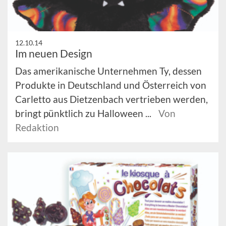
12.10.14
Im neuen Design
Das amerikanische Unternehmen Ty, dessen
Produkte in Deutschland und Österreich von
Carletto aus Dietzenbach vertrieben werden,
bringt pünktlich zu Halloween ...
Von
Redaktion