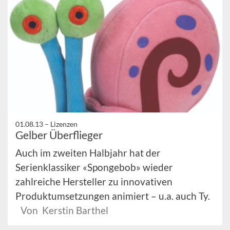
01.08.13 –
Lizenzen
Gelber Überflieger
Auch im zweiten Halbjahr hat der
Serienklassiker «Spongebob» wieder
zahlreiche Hersteller zu innovativen
Produktumsetzungen animiert – u.a. auch Ty.
Von Kerstin Barthel