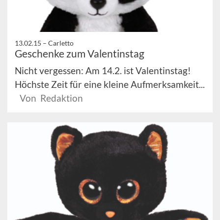
13.02.15 –
Carletto
Geschenke zum Valentinstag
Nicht vergessen: Am 14.2. ist Valentinstag!
Höchste Zeit für eine kleine Aufmerksamkeit...
Von Redaktion