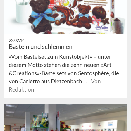
22.02.14
Basteln und schlemmen
«Vom Bastelset zum Kunstobjekt» – unter
diesem Motto stehen die zehn neuen «Art
&Creations»-Bastelsets von Sentosphère, die
von Carletto aus Dietzenbach ...
Von
Redaktion