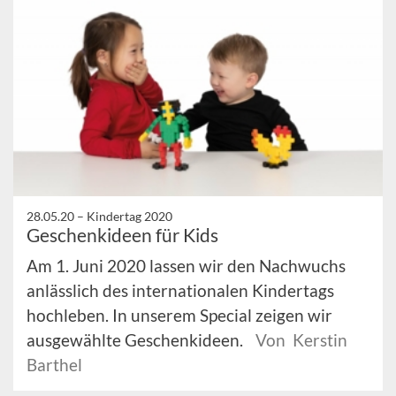
28.05.20 –
Kindertag 2020
Geschenkideen für Kids
Am 1. Juni 2020 lassen wir den Nachwuchs
anlässlich des internationalen Kindertags
hochleben. In unserem Special zeigen wir
ausgewählte Geschenkideen.
Von Kerstin
Barthel