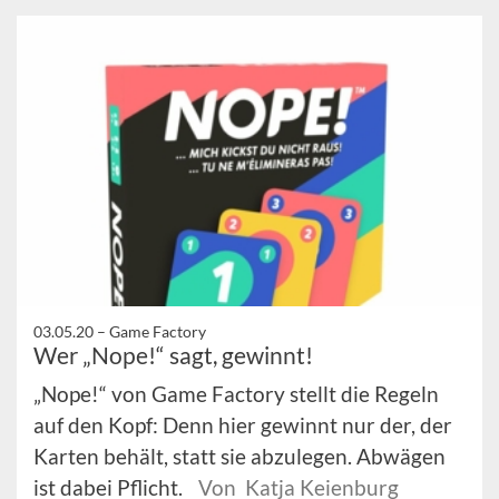
03.05.20 –
Game Factory
Wer „Nope!“ sagt, gewinnt!
„Nope!“ von Game Factory stellt die Regeln
auf den Kopf: Denn hier gewinnt nur der, der
Karten behält, statt sie abzulegen. Abwägen
ist dabei Pflicht.
Von Katja Keienburg