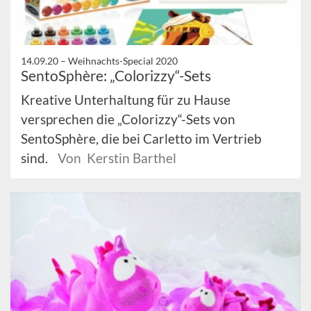
14.09.20 –
Weihnachts-Special 2020
SentoSphère: „Colorizzy“-Sets
Kreative Unterhaltung für zu Hause
versprechen die „Colorizzy“-Sets von
SentoSphère, die bei Carletto im Vertrieb
sind.
Von Kerstin Barthel