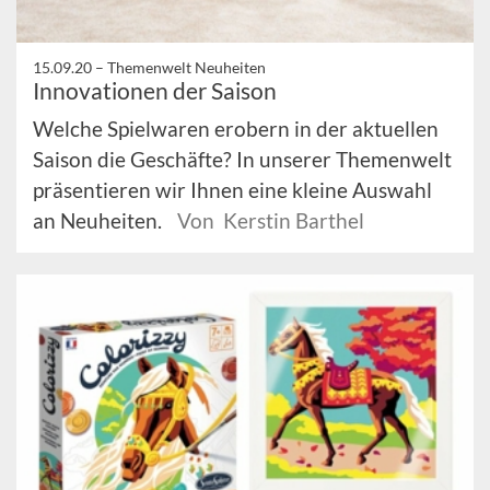
15.09.20 –
Themenwelt Neuheiten
Innovationen der Saison
Welche Spielwaren erobern in der aktuellen
Saison die Geschäfte? In unserer Themenwelt
präsentieren wir Ihnen eine kleine Auswahl
an Neuheiten.
Von Kerstin Barthel