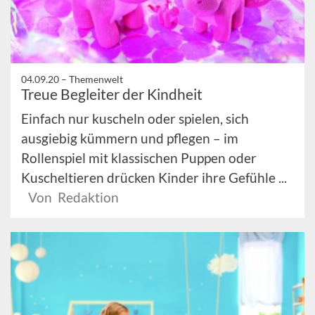
04.09.20 –
Themenwelt
Treue Begleiter der Kindheit
Einfach nur kuscheln oder spielen, sich
ausgiebig kümmern und pflegen – im
Rollenspiel mit klassischen Puppen oder
Kuscheltieren drücken Kinder ihre Gefühle ...
Von Redaktion