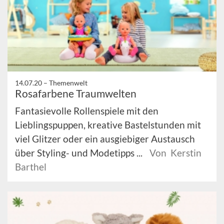
14.07.20 –
Themenwelt
Rosafarbene Traumwelten
Fantasievolle Rollenspiele mit den
Lieblingspuppen, kreative Bastelstunden mit
viel Glitzer oder ein ausgiebiger Austausch
über Styling- und Modetipps ...
Von Kerstin
Barthel