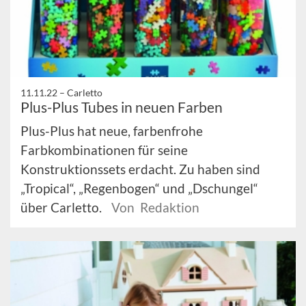
11.11.22 –
Carletto
Plus-Plus Tubes in neuen Farben
Plus-Plus hat neue, farbenfrohe
Farbkombinationen für seine
Konstruktionssets erdacht. Zu haben sind
„Tropical“, „Regenbogen“ und „Dschungel“
über Carletto.
Von Redaktion