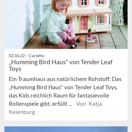
02.10.22 –
Carletto
„Humming Bird Haus“ von Tender Leaf
Toys
Ein Traumhaus aus natürlichem Rohstoff: Das
„Humming Bird Haus“ von Tender Leaf Toys,
das Kids reichlich Raum für fantasievolle
Rollenspiele gibt, erfüllt ...
Von Katja
Keienburg