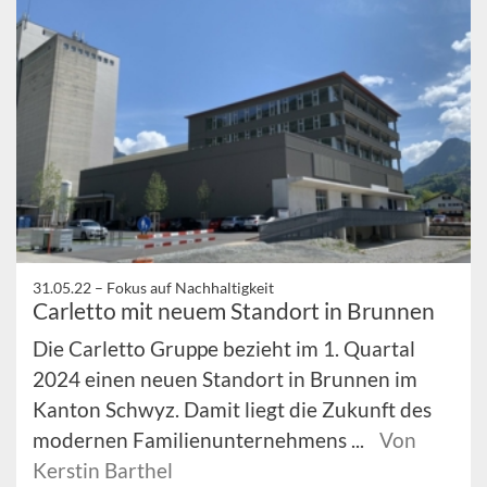
31.05.22 –
Fokus auf Nachhaltigkeit
Carletto mit neuem Standort in Brunnen
Die Carletto Gruppe bezieht im 1. Quartal
2024 einen neuen Standort in Brunnen im
Kanton Schwyz. Damit liegt die Zukunft des
modernen Familienunternehmens ...
Von
Kerstin Barthel