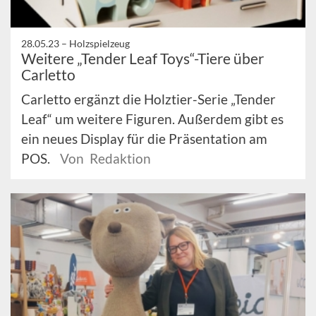
28.05.23 –
Holzspielzeug
Weitere „Tender Leaf Toys“-Tiere über
Carletto
Carletto ergänzt die Holztier-Serie „Tender
Leaf“ um weitere Figuren. Außerdem gibt es
ein neues Display für die Präsentation am
POS.
Von Redaktion