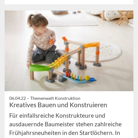
06.04.22 –
Themenwelt Konstruktion
Kreatives Bauen und Konstruieren
Für einfallsreiche Konstrukteure und
ausdauernde Baumeister stehen zahlreiche
Frühjahrsneuheiten in den Startlöchern. In