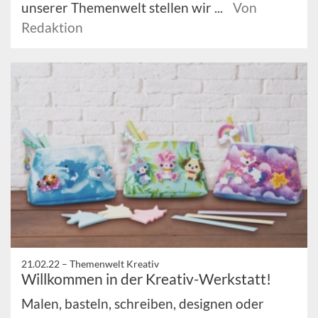
unserer Themenwelt stellen wir ...
Von
Redaktion
21.02.22 –
Themenwelt Kreativ
Willkommen in der Kreativ-Werkstatt!
Malen, basteln, schreiben, designen oder