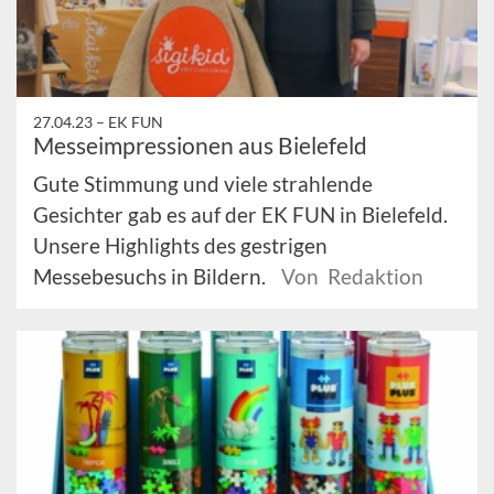
27.04.23 –
EK FUN
Messeimpressionen aus Bielefeld
Gute Stimmung und viele strahlende
Gesichter gab es auf der EK FUN in Bielefeld.
Unsere Highlights des gestrigen
Messebesuchs in Bildern.
Von Redaktion