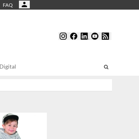
FAQ
Digital