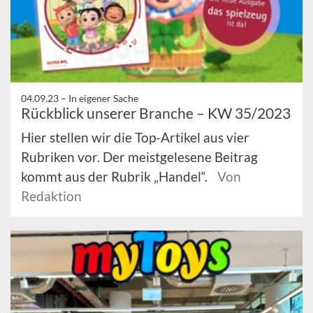
04.09.23 –
In eigener Sache
Rückblick unserer Branche – KW 35/2023
Hier stellen wir die Top-Artikel aus vier
Rubriken vor. Der meistgelesene Beitrag
kommt aus der Rubrik „Handel“.
Von
Redaktion