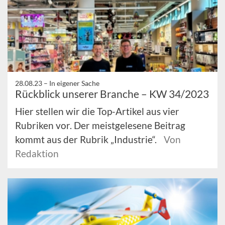
28.08.23 –
In eigener Sache
Rückblick unserer Branche – KW 34/2023
Hier stellen wir die Top-Artikel aus vier
Rubriken vor. Der meistgelesene Beitrag
kommt aus der Rubrik „Industrie“.
Von
Redaktion