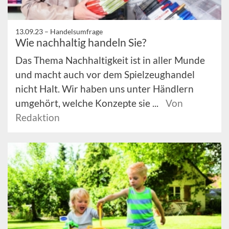
13.09.23 –
Handelsumfrage
Wie nachhaltig handeln Sie?
Das Thema Nachhaltigkeit ist in aller Munde
und macht auch vor dem Spielzeughandel
nicht Halt. Wir haben uns unter Händlern
umgehört, welche Konzepte sie ...
Von
Redaktion