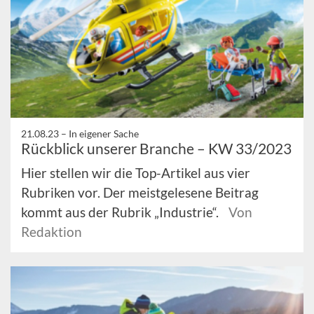
21.08.23 –
In eigener Sache
Rückblick unserer Branche – KW 33/2023
Hier stellen wir die Top-Artikel aus vier
Rubriken vor. Der meistgelesene Beitrag
kommt aus der Rubrik „Industrie“.
Von
Redaktion