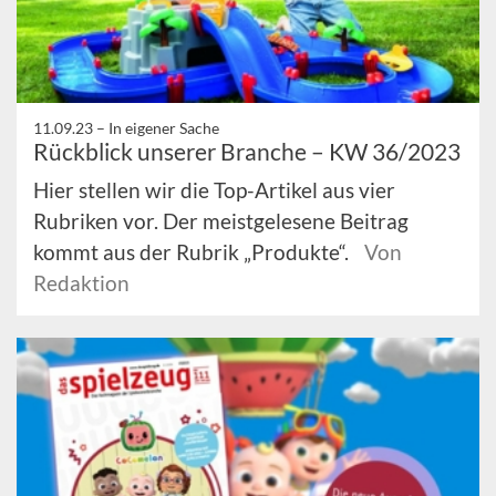
11.09.23 –
In eigener Sache
Rückblick unserer Branche – KW 36/2023
Hier stellen wir die Top-Artikel aus vier
Rubriken vor. Der meistgelesene Beitrag
kommt aus der Rubrik „Produkte“.
Von
Redaktion