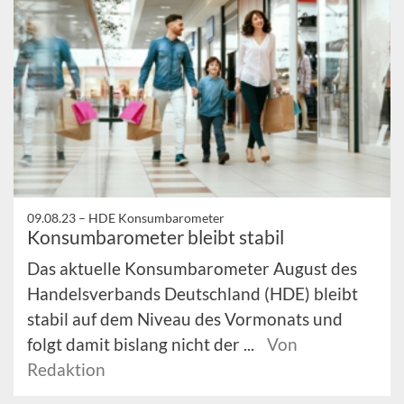
09.08.23 –
HDE Konsumbarometer
Konsumbarometer bleibt stabil
Das aktuelle Konsumbarometer August des
Handelsverbands Deutschland (HDE) bleibt
stabil auf dem Niveau des Vormonats und
folgt damit bislang nicht der ...
Von
Redaktion