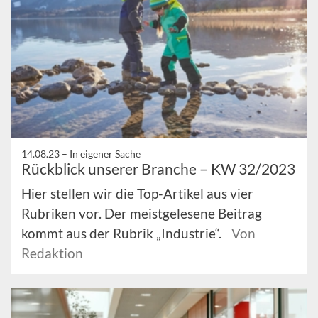
14.08.23 –
In eigener Sache
Rückblick unserer Branche – KW 32/2023
Hier stellen wir die Top-Artikel aus vier
Rubriken vor. Der meistgelesene Beitrag
kommt aus der Rubrik „Industrie“.
Von
Redaktion