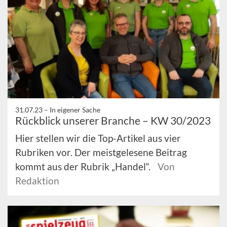
31.07.23 –
In eigener Sache
Rückblick unserer Branche – KW 30/2023
Hier stellen wir die Top-Artikel aus vier
Rubriken vor. Der meistgelesene Beitrag
kommt aus der Rubrik „Handel“.
Von
Redaktion