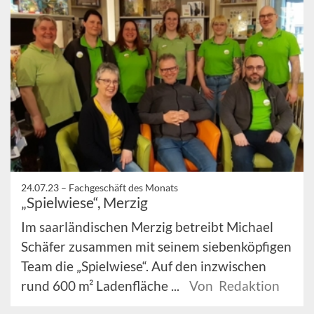
24.07.23 –
Fachgeschäft des Monats
„Spielwiese“, Merzig
Im saarländischen Merzig betreibt Michael
Schäfer zusammen mit seinem siebenköpfigen
Team die „Spielwiese“. Auf den inzwischen
rund 600 m² Ladenfläche ...
Von Redaktion