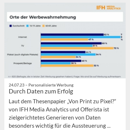
24.07.23 –
Personalisierte Werbung
Durch Daten zum Erfolg
Laut dem Thesenpapier „Von Print zu Pixel?“
von IFH Media Analytics und Offerista ist
zielgerichtetes Generieren von Daten
besonders wichtig für die Aussteuerung ...