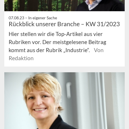
07.08.23 –
In eigener Sache
Rückblick unserer Branche – KW 31/2023
Hier stellen wir die Top-Artikel aus vier
Rubriken vor. Der meistgelesene Beitrag
kommt aus der Rubrik „Industrie“.
Von
Redaktion