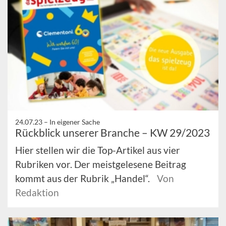
24.07.23 –
In eigener Sache
Rückblick unserer Branche – KW 29/2023
Hier stellen wir die Top-Artikel aus vier
Rubriken vor. Der meistgelesene Beitrag
kommt aus der Rubrik „Handel“.
Von
Redaktion