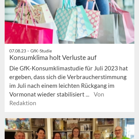
07.08.23 –
GfK-Studie
Konsumklima holt Verluste auf
Die GfK-Konsumklimastudie für Juli 2023 hat
ergeben, dass sich die Verbraucherstimmung
im Juli nach einem leichten Rückgang im
Vormonat wieder stabilisiert ...
Von
Redaktion