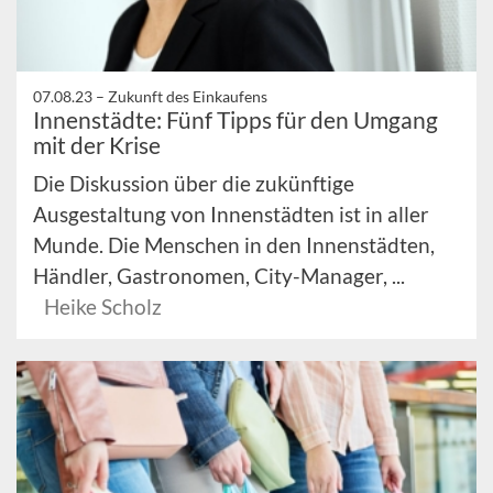
07.08.23 –
Zukunft des Einkaufens
Innenstädte: Fünf Tipps für den Umgang
mit der Krise
Die Diskussion über die zukünftige
Ausgestaltung von Innenstädten ist in aller
Munde. Die Menschen in den Innenstädten,
Händler, Gastronomen, City-Manager, ...
Heike Scholz