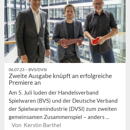
06.07.23 –
BVS/DVSI
Zweite Ausgabe knüpft an erfolgreiche
Premiere an
Am 5. Juli luden der Handelsverband
Spielwaren (BVS) und der Deutsche Verband
der Spielwarenindustrie (DVSI) zum zweiten
gemeinsamen Zusammenspiel – anders ...
Von Kerstin Barthel