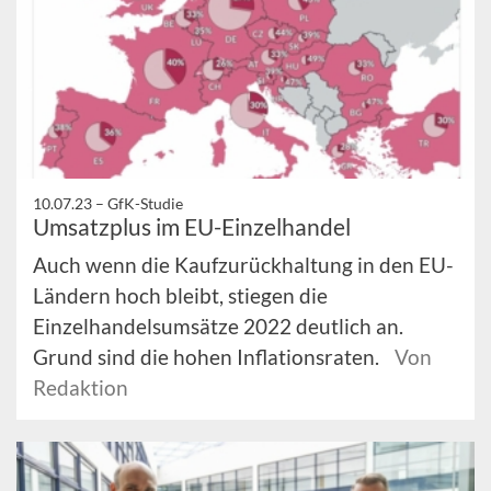
10.07.23 –
GfK-Studie
Umsatzplus im EU-Einzelhandel
Auch wenn die Kaufzurückhaltung in den EU-
Ländern hoch bleibt, stiegen die
Einzelhandelsumsätze 2022 deutlich an.
Grund sind die hohen Inflationsraten.
Von
Redaktion