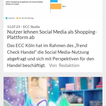
11.07.23 –
ECC Studie
Nutzer lehnen Social Media als Shopping-
Plattform ab
Das ECC Köln hat im Rahmen des „Trend
Check Handel“ die Social Media-Nutzung
abgefragt und sich mit Perspektiven für den
Handel beschäftigt.
Von Redaktion