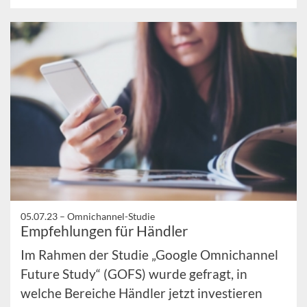
05.07.23 –
Omnichannel-Studie
Empfehlungen für Händler
Im Rahmen der Studie „Google Omnichannel
Future Study“ (GOFS) wurde gefragt, in
welche Bereiche Händler jetzt investieren