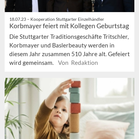
18.07.23 –
Kooperation Stuttgarter Einzelhändler
Korbmayer feiert mit Kollegen Geburtstag
Die Stuttgarter Traditionsgeschäfte Tritschler,
Korbmayer und Baslerbeauty werden in
diesem Jahr zusammen 510 Jahre alt. Gefeiert
wird gemeinsam.
Von Redaktion