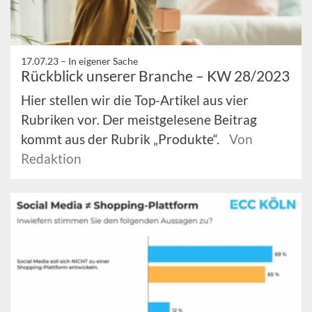
17.07.23 –
In eigener Sache
Rückblick unserer Branche – KW 28/2023
Hier stellen wir die Top-Artikel aus vier
Rubriken vor. Der meistgelesene Beitrag
kommt aus der Rubrik „Produkte“.
Von
Redaktion