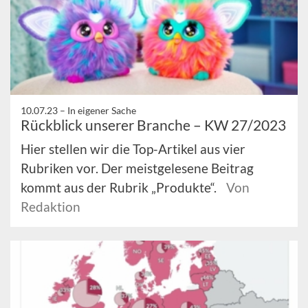
10.07.23 –
In eigener Sache
Rückblick unserer Branche – KW 27/2023
Hier stellen wir die Top-Artikel aus vier
Rubriken vor. Der meistgelesene Beitrag
kommt aus der Rubrik „Produkte“.
Von
Redaktion