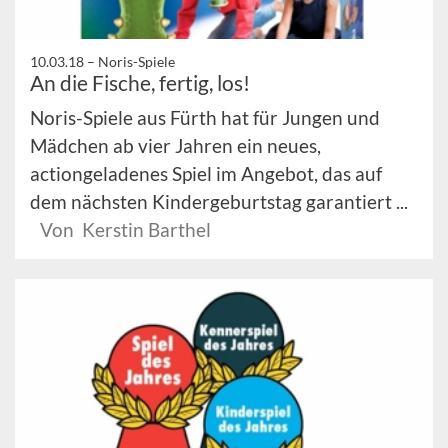
10.03.18 –
Noris-Spiele
An die Fische, fertig, los!
Noris-Spiele aus Fürth hat für Jungen und
Mädchen ab vier Jahren ein neues,
actiongeladenes Spiel im Angebot, das auf
dem nächsten Kindergeburtstag garantiert ...
Von Kerstin Barthel