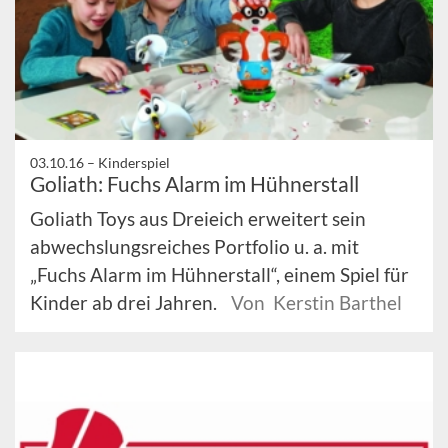
03.10.16 –
Kinderspiel
Goliath: Fuchs Alarm im Hühnerstall
Goliath Toys aus Dreieich erweitert sein
abwechslungsreiches Portfolio u. a. mit
„Fuchs Alarm im Hühnerstall“, einem Spiel für
Kinder ab drei Jahren.
Von Kerstin Barthel