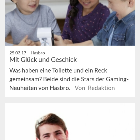
25.03.17 –
Hasbro
Mit Glück und Geschick
Was haben eine Toilette und ein Reck
gemeinsam? Beide sind die Stars der Gaming-
Neuheiten von Hasbro.
Von Redaktion