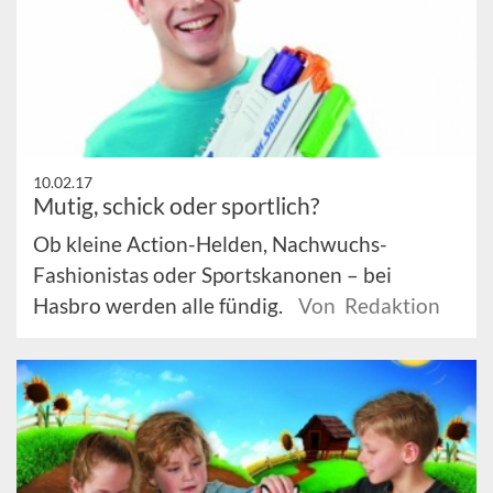
10.02.17
Mutig, schick oder sportlich?
Ob kleine Action-Helden, Nachwuchs-
Fashionistas oder Sportskanonen – bei
Hasbro werden alle fündig.
Von Redaktion