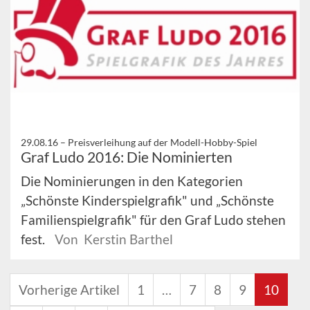
29.08.16 –
Preisverleihung auf der Modell-Hobby-Spiel
Graf Ludo 2016: Die Nominierten
Die Nominierungen in den Kategorien
„Schönste Kinderspielgrafik" und „Schönste
Familienspielgrafik" für den Graf Ludo stehen
fest.
Von Kerstin Barthel
Vorherige Artikel
1
…
7
8
9
10