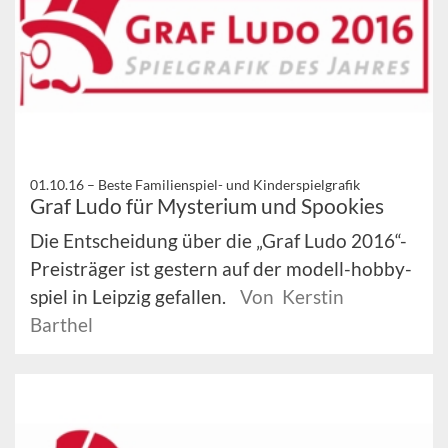
01.10.16 –
Beste Familienspiel- und Kinderspielgrafik
Graf Ludo für Mysterium und Spookies
Die Entscheidung über die „Graf Ludo 2016“-
Preisträger ist gestern auf der modell-hobby-
spiel in Leipzig gefallen.
Von Kerstin
Barthel