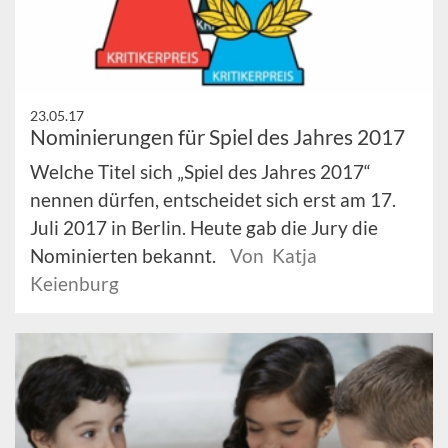
23.05.17
Nominierungen für Spiel des Jahres 2017
Welche Titel sich „Spiel des Jahres 2017“
nennen dürfen, entscheidet sich erst am 17.
Juli 2017 in Berlin. Heute gab die Jury die
Nominierten bekannt.
Von Katja
Keienburg