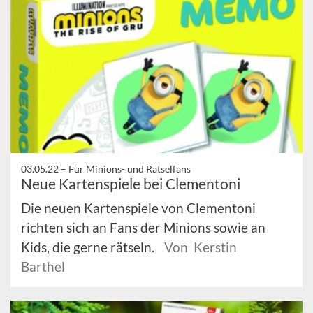
03.05.22 –
Für Minions- und Rätselfans
Neue Kartenspiele bei Clementoni
Die neuen Kartenspiele von Clementoni
richten sich an Fans der Minions sowie an
Kids, die gerne rätseln.
Von Kerstin
Barthel