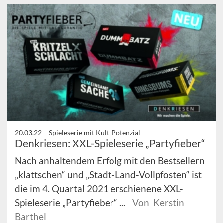
20.03.22 –
Spieleserie mit Kult-Potenzial
Denkriesen: XXL-Spieleserie „Partyfieber“
Nach anhaltendem Erfolg mit den Bestsellern
„klattschen“ und „Stadt-Land-Vollpfosten“ ist
die im 4. Quartal 2021 erschienene XXL-
Spieleserie „Partyfieber“ ...
Von Kerstin
Barthel