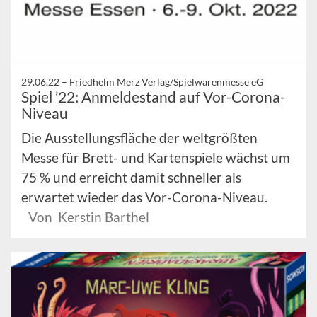
29.06.22 –
Friedhelm Merz Verlag/Spielwarenmesse eG
Spiel ’22: Anmeldestand auf Vor-Corona-
Niveau
Die Ausstellungsfläche der weltgrößten
Messe für Brett- und Kartenspiele wächst um
75 % und erreicht damit schneller als
erwartet wieder das Vor-Corona-Niveau.
Von Kerstin Barthel