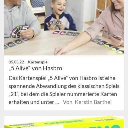
05.05.22 –
Kartenspiel
„5 Alive“ von Hasbro
Das Kartenspiel „5 Alive“ von Hasbro ist eine
spannende Abwandlung des klassischen Spiels
„21“, bei dem die Spieler nummerierte Karten
erhalten und unter ...
Von Kerstin Barthel