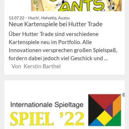
12.07.22 –
Huch!, Helvetiq, Auzou
Neue Kartenspiele bei Hutter Trade
Über Hutter Trade sind verschiedene
Kartenspiele neu im Portfolio. Alle
Innovationen versprechen großen Spielspaß,
fordern dabei jedoch viel Geschick und ...
Von Kerstin Barthel