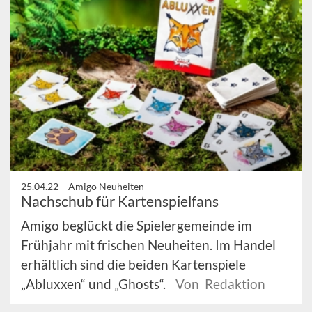
25.04.22 –
Amigo Neuheiten
Nachschub für Kartenspielfans
Amigo beglückt die Spielergemeinde im
Frühjahr mit frischen Neuheiten. Im Handel
erhältlich sind die beiden Kartenspiele
„Abluxxen“ und „Ghosts“.
Von Redaktion