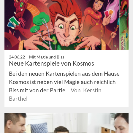
24.06.22 –
Mit Magie und Biss
Neue Kartenspiele von Kosmos
Bei den neuen Kartenspielen aus dem Hause
Kosmos ist neben viel Magie auch reichlich
Biss mit von der Partie.
Von Kerstin
Barthel