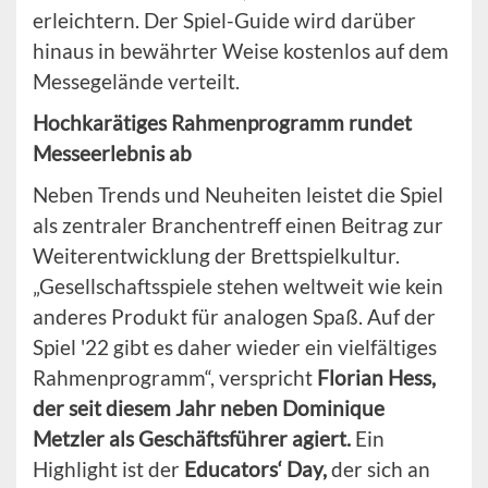
erleichtern. Der Spiel-Guide wird darüber
hinaus in bewährter Weise kostenlos auf dem
Messegelände verteilt.
Hochkarätiges Rahmenprogramm rundet
Messeerlebnis ab
Neben Trends und Neuheiten leistet die Spiel
als zentraler Branchentreff einen Beitrag zur
Weiterentwicklung der Brettspielkultur.
„Gesellschaftsspiele stehen weltweit wie kein
anderes Produkt für analogen Spaß. Auf der
Spiel '22 gibt es daher wieder ein vielfältiges
Rahmenprogramm“, verspricht
Florian Hess,
der seit diesem Jahr neben Dominique
Metzler als Geschäftsführer agiert.
Ein
Highlight ist der
Educators‘ Day,
der sich an