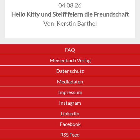
04.08.26
Hello Kitty und Steiff feiern die Freundschaft
Von Kerstin Barthel
FAQ
Meisenbach Verlag
Datenschutz
Mediadaten
Impressum
Instagram
LinkedIn
Facebook
RSS Feed