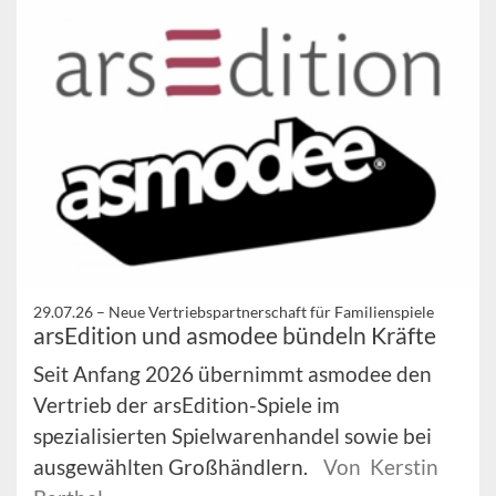
29.07.26 –
Neue Vertriebspartnerschaft für Familienspiele
arsEdition und asmodee bündeln Kräfte
Seit Anfang 2026 übernimmt asmodee den
Vertrieb der arsEdition-Spiele im
spezialisierten Spielwarenhandel sowie bei
ausgewählten Großhändlern.
Von Kerstin