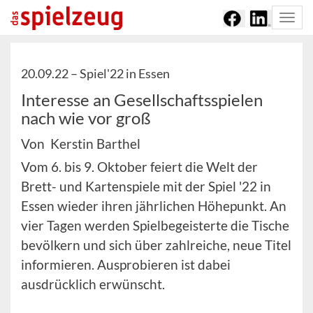
Togg
navi
20.09.22 –
Spiel'22 in Essen
Interesse an Gesellschaftsspielen
nach wie vor groß
Von Kerstin Barthel
Vom 6. bis 9. Oktober feiert die Welt der
Brett- und Kartenspiele mit der Spiel '22 in
Essen wieder ihren jährlichen Höhepunkt. An
vier Tagen werden Spielbegeisterte die Tische
bevölkern und sich über zahlreiche, neue Titel
informieren. Ausprobieren ist dabei
ausdrücklich erwünscht.