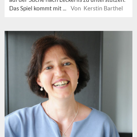
Das Spiel kommt mit ...
Von Kerstin Barthel