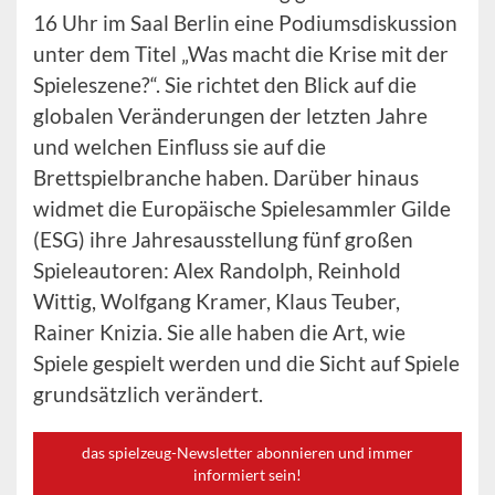
16 Uhr im Saal Berlin eine Podiumsdiskussion
unter dem Titel „Was macht die Krise mit der
Spieleszene?“. Sie richtet den Blick auf die
globalen Veränderungen der letzten Jahre
und welchen Einfluss sie auf die
Brettspielbranche haben. Darüber hinaus
widmet die Europäische Spielesammler Gilde
(ESG) ihre Jahresausstellung fünf großen
Spieleautoren: Alex Randolph, Reinhold
Wittig, Wolfgang Kramer, Klaus Teuber,
Rainer Knizia. Sie alle haben die Art, wie
Spiele gespielt werden und die Sicht auf Spiele
grundsätzlich verändert.
das spielzeug-Newsletter abonnieren und immer
informiert sein!