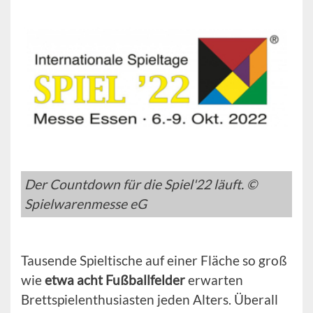
Der Countdown für die Spiel'22 läuft. ©
Spielwarenmesse eG
Tausende Spieltische auf einer Fläche so groß
wie
etwa acht Fußballfelder
erwarten
Brettspielenthusiasten jeden Alters. Überall