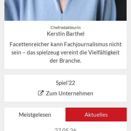
Chefredakteurin
Kerstin Barthel
Facettenreicher kann Fachjournalismus nicht
sein – das spielzeug vereint die Vielfältigkeit
der Branche.
Spiel'22
Zum Unternehmen
Meistgelesen
Aktuelles
27.05.26