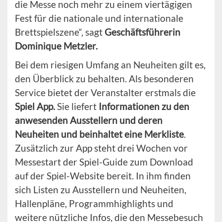
die Messe noch mehr zu einem viertägigen
Fest für die nationale und internationale
Brettspielszene“, sagt
Geschäftsführerin
Dominique Metzler.
Bei dem riesigen Umfang an Neuheiten gilt es,
den Überblick zu behalten. Als besonderen
Service bietet der Veranstalter erstmals die
Spiel App.
Sie liefert
Informationen zu den
anwesenden Ausstellern und deren
Neuheiten und beinhaltet eine Merkliste
.
Zusätzlich zur App steht drei Wochen vor
Messestart der Spiel-Guide zum Download
auf der Spiel-Website bereit. In ihm finden
sich Listen zu Ausstellern und Neuheiten,
Hallenpläne, Programmhighlights und
weitere nützliche Infos, die den Messebesuch