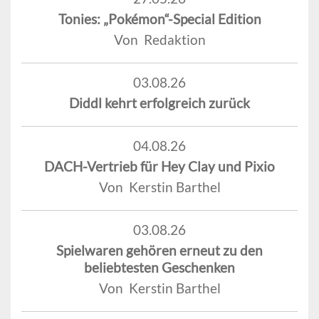
Tonies: „Pokémon“-Special Edition
Von Redaktion
03.08.26
Diddl kehrt erfolgreich zurück
04.08.26
DACH-Vertrieb für Hey Clay und Pixio
Von Kerstin Barthel
03.08.26
Spielwaren gehören erneut zu den
beliebtesten Geschenken
Von Kerstin Barthel