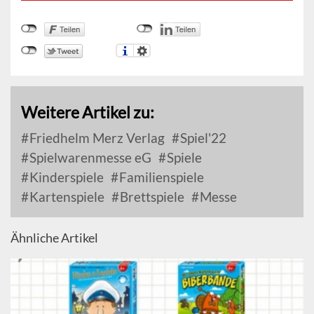
Weitere Artikel zu:
Friedhelm Merz Verlag
Spiel'22
Spielwarenmesse eG
Spiele
Kinderspiele
Familienspiele
Kartenspiele
Brettspiele
Messe
Ähnliche Artikel