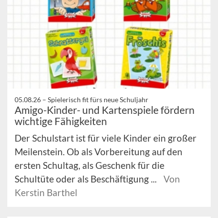
05.08.26 –
Spielerisch fit fürs neue Schuljahr
Amigo-Kinder- und Kartenspiele fördern
wichtige Fähigkeiten
Der Schulstart ist für viele Kinder ein großer
Meilenstein. Ob als Vorbereitung auf den
ersten Schultag, als Geschenk für die
Schultüte oder als Beschäftigung ...
Von
Kerstin Barthel