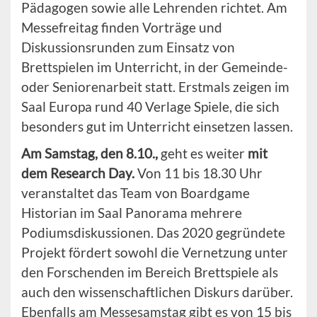
Pädagogen sowie alle Lehrenden richtet. Am
Messefreitag finden Vorträge und
Diskussionsrunden zum Einsatz von
Brettspielen im Unterricht, in der Gemeinde-
oder Seniorenarbeit statt. Erstmals zeigen im
Saal Europa rund 40 Verlage Spiele, die sich
besonders gut im Unterricht einsetzen lassen.
Am Samstag, den 8.10.,
geht es weiter
mit
dem Research Day.
Von 11 bis 18.30 Uhr
veranstaltet das Team von Boardgame
Historian im Saal Panorama mehrere
Podiumsdiskussionen. Das 2020 gegründete
Projekt fördert sowohl die Vernetzung unter
den Forschenden im Bereich Brettspiele als
auch den wissenschaftlichen Diskurs darüber.
Ebenfalls am Messesamstag gibt es von 15 bis