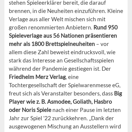
stehen Spieleerklärer bereit, die darauf
brennen, in die Neuheiten einzuführen. Kleine
Verlage aus aller Welt mischen sich mit
großen renommierten Anbietern.
Rund 950
Spieleverlage aus 56 Nationen präsentieren
mehr als 1800 Brettspielneuheiten
– vor
allem diese Zahl beweist eindrucksvoll, wie
stark das Interesse an Gesellschaftsspielen
während der Pandemie gestiegen ist. Der
Friedhelm Merz Verlag
, eine
Tochtergesellschaft der Spielwarenmesse eG,
freut sich als Veranstalter besonders, dass
Big
Player wie z. B. Asmodee, Goliath, Hasbro
oder Noris Spiele
nach einer Pause im letzten
Jahr zur Spiel '22 zurückkehren. „Dank der
ausgewogenen Mischung an Ausstellern wird