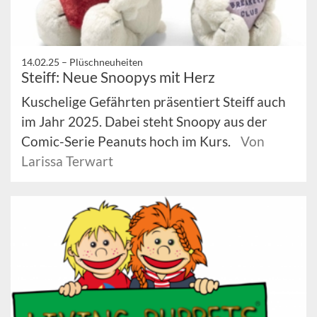
14.02.25 –
Plüschneuheiten
Steiff: Neue Snoopys mit Herz
Kuschelige Gefährten präsentiert Steiff auch
im Jahr 2025. Dabei steht Snoopy aus der
Comic-Serie Peanuts hoch im Kurs.
Von
Larissa Terwart