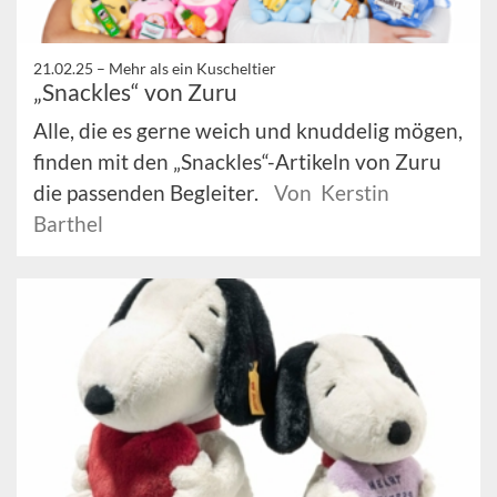
21.02.25 –
Mehr als ein Kuscheltier
„Snackles“ von Zuru
Alle, die es gerne weich und knuddelig mögen,
finden mit den „Snackles“-Artikeln von Zuru
die passenden Begleiter.
Von Kerstin
Barthel