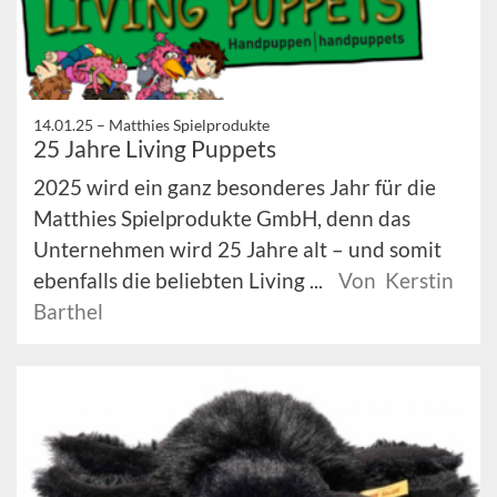
14.01.25 –
Matthies Spielprodukte
25 Jahre Living Puppets
2025 wird ein ganz besonderes Jahr für die
Matthies Spielprodukte GmbH, denn das
Unternehmen wird 25 Jahre alt – und somit
ebenfalls die beliebten Living ...
Von Kerstin
Barthel