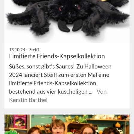
13.10.24 –
Steiff
Limitierte Friends-Kapselkollektion
Süßes, sonst gibt’s Saures! Zu Halloween
2024 lanciert Steiff zum ersten Mal eine
limitierte Friends-Kapselkollektion,
bestehend aus vier kuscheligen ...
Von
Kerstin Barthel