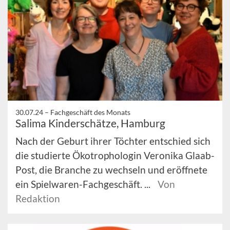
30.07.24 –
Fachgeschäft des Monats
Salima Kinderschätze, Hamburg
Nach der Geburt ihrer Töchter entschied sich
die studierte Ökotrophologin Veronika Glaab-
Post, die Branche zu wechseln und eröffnete
ein Spielwaren-Fachgeschäft. ...
Von
Redaktion