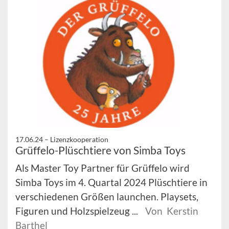
17.06.24 –
Lizenzkooperation
Grüffelo-Plüschtiere von Simba Toys
Als Master Toy Partner für Grüffelo wird
Simba Toys im 4. Quartal 2024 Plüschtiere in
verschiedenen Größen launchen. Playsets,
Figuren und Holzspielzeug ...
Von Kerstin
Barthel