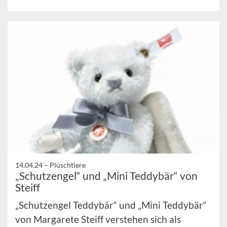
14.04.24 –
Plüschtiere
„Schutzengel“ und „Mini Teddybär“ von
Steiff
„Schutzengel Teddybär“ und „Mini Teddybär“
von Margarete Steiff verstehen sich als