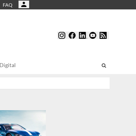
FAQ
Digital