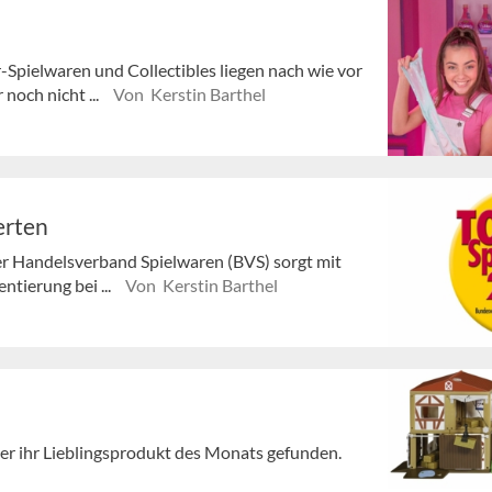
Spielwaren und Collectibles liegen nach wie vor
noch nicht ...
Von Kerstin Barthel
erten
er Handelsverband Spielwaren (BVS) sorgt mit
ntierung bei ...
Von Kerstin Barthel
der ihr Lieblingsprodukt des Monats gefunden.