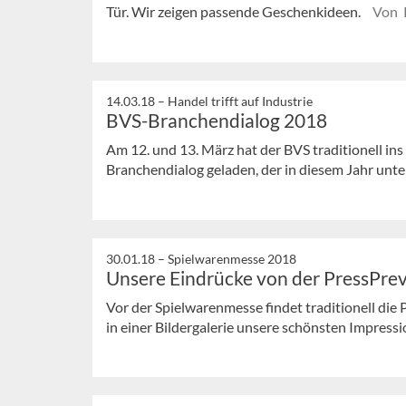
Tür. Wir zeigen passende Geschenkideen.
Von K
14.03.18 –
Handel trifft auf Industrie
BVS-Branchendialog 2018
Am 12. und 13. März hat der BVS traditionell ins
Branchendialog geladen, der in diesem Jahr unte
30.01.18 –
Spielwarenmesse 2018
Unsere Eindrücke von der PressPre
Vor der Spielwarenmesse findet traditionell die
in einer Bildergalerie unsere schönsten Impress