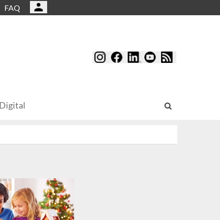
FAQ
Digital