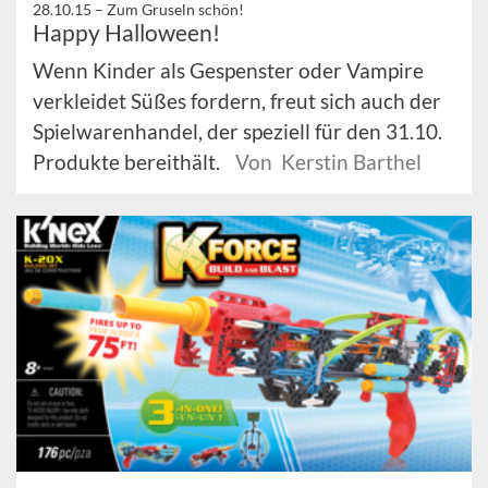
28.10.15 –
Zum Gruseln schön!
Happy Halloween!
Wenn Kinder als Gespenster oder Vampire
verkleidet Süßes fordern, freut sich auch der
Spielwarenhandel, der speziell für den 31.10.
Produkte bereithält.
Von Kerstin Barthel