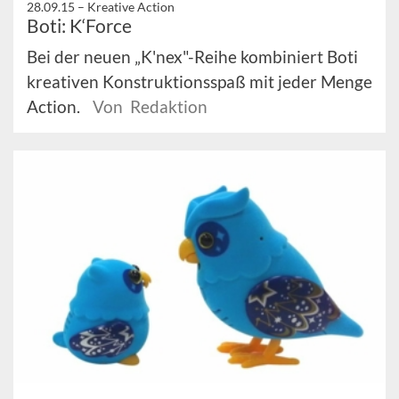
28.09.15 –
Kreative Action
Boti: K‘Force
Bei der neuen „K'nex"-Reihe kombiniert Boti
kreativen Konstruktionsspaß mit jeder Menge
Action.
Von Redaktion