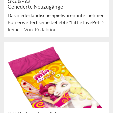
19.02.15 –
Boti
Gefiederte Neuzugänge
Das niederländische Spielwarenunternehmen
Boti erweitert seine beliebte "Little LivePets"-
Reihe.
Von Redaktion