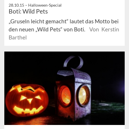
28.10.15 –
Halloween-Special
Boti: Wild Pets
„Gruseln leicht gemacht“ lautet das Motto bei
den neuen „Wild Pets“ von Boti.
Von Kerstin
Barthel