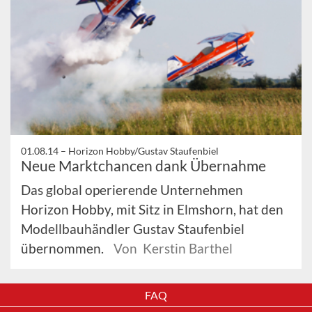
01.08.14 –
Horizon Hobby/Gustav Staufenbiel
Neue Marktchancen dank Übernahme
Das global operierende Unternehmen
Horizon Hobby, mit Sitz in Elmshorn, hat den
Modellbauhändler Gustav Staufenbiel
übernommen.
Von Kerstin Barthel
FAQ