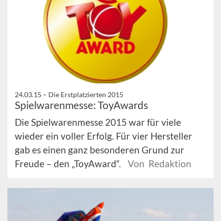
24.03.15 –
Die Erstplatzierten 2015
Spielwarenmesse: ToyAwards
Die Spielwarenmesse 2015 war für viele
wieder ein voller Erfolg. Für vier Hersteller
gab es einen ganz besonderen Grund zur
Freude – den „ToyAward“.
Von Redaktion