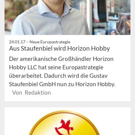
24.01.17 –
Neue Europastrategie
Aus Staufenbiel wird Horizon Hobby
Der amerikanische Großhändler Horizon
Hobby LLC hat seine Europastrategie
überarbeitet. Dadurch wird die Gustav
Staufenbiel GmbH nun zu Horizon Hobby.
Von Redaktion