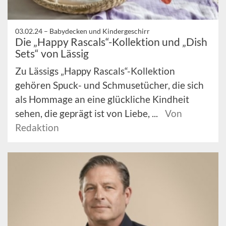
03.02.24 –
Babydecken und Kindergeschirr
Die „Happy Rascals“-Kollektion und „Dish
Sets“ von Lässig
Zu Lässigs „Happy Rascals“-Kollektion
gehören Spuck- und Schmusetücher, die sich
als Hommage an eine glückliche Kindheit
sehen, die geprägt ist von Liebe, ...
Von
Redaktion