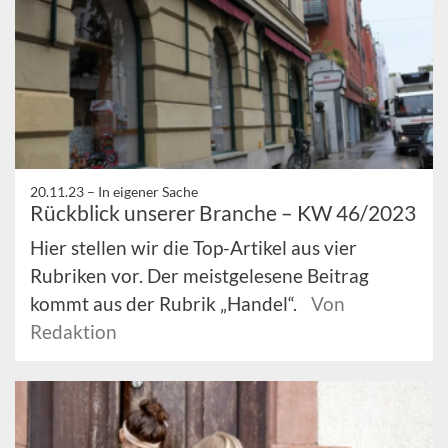
20.11.23 –
In eigener Sache
Rückblick unserer Branche – KW 46/2023
Hier stellen wir die Top-Artikel aus vier
Rubriken vor. Der meistgelesene Beitrag
kommt aus der Rubrik „Handel“.
Von
Redaktion