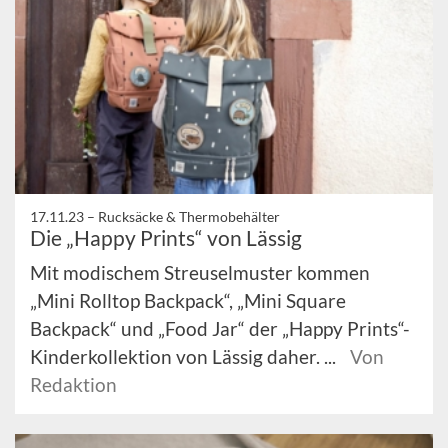
17.11.23 –
Rucksäcke & Thermobehälter
Die „Happy Prints“ von Lässig
Mit modischem Streuselmuster kommen
„Mini Rolltop Backpack“, „Mini Square
Backpack“ und „Food Jar“ der „Happy Prints“-
Kinderkollektion von Lässig daher. ...
Von
Redaktion