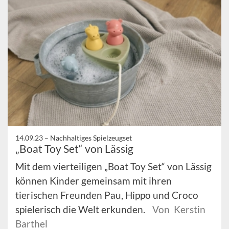
14.09.23 –
Nachhaltiges Spielzeugset
„Boat Toy Set“ von Lässig
Mit dem vierteiligen „Boat Toy Set“ von Lässig
können Kinder gemeinsam mit ihren
tierischen Freunden Pau, Hippo und Croco
spielerisch die Welt erkunden.
Von Kerstin
Barthel