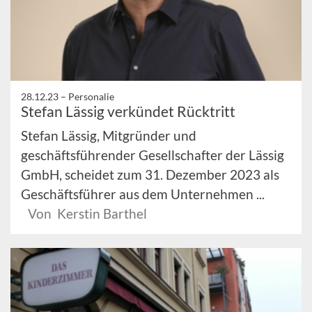
28.12.23 –
Personalie
Stefan Lässig verkündet Rücktritt
Stefan Lässig, Mitgründer und
geschäftsführender Gesellschafter der Lässig
GmbH, scheidet zum 31. Dezember 2023 als
Geschäftsführer aus dem Unternehmen ...
Von Kerstin Barthel