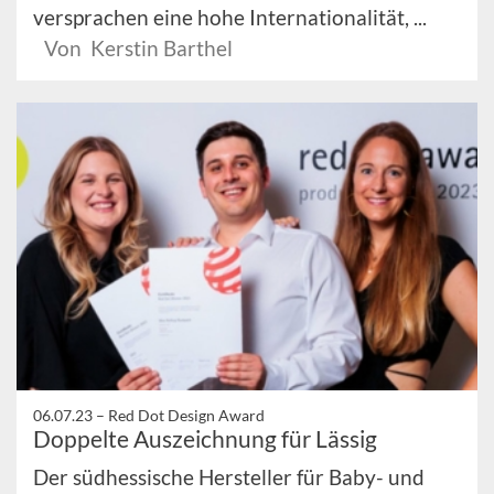
versprachen eine hohe Internationalität, ...
Von Kerstin Barthel
06.07.23 –
Red Dot Design Award
Doppelte Auszeichnung für Lässig
Der südhessische Hersteller für Baby- und