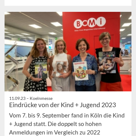
11.09.23 –
Koelnmesse
Eindrücke von der Kind + Jugend 2023
Vom 7. bis 9. September fand in Köln die Kind
+ Jugend statt. Die doppelt so hohen
Anmeldungen im Vergleich zu 2022