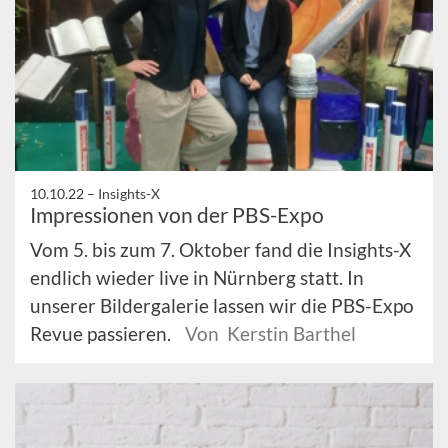
10.10.22 –
Insights-X
Impressionen von der PBS-Expo
Vom 5. bis zum 7. Oktober fand die Insights-X
endlich wieder live in Nürnberg statt. In
unserer Bildergalerie lassen wir die PBS-Expo
Revue passieren.
Von Kerstin Barthel