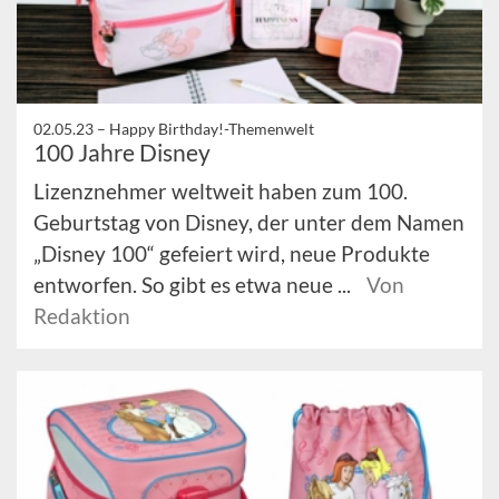
02.05.23 –
Happy Birthday!-Themenwelt
100 Jahre Disney
Lizenznehmer weltweit haben zum 100.
Geburtstag von Disney, der unter dem Namen
„Disney 100“ gefeiert wird, neue Produkte
entworfen. So gibt es etwa neue ...
Von
Redaktion