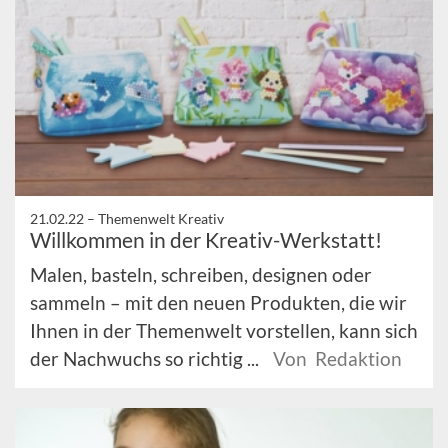
21.02.22 –
Themenwelt Kreativ
Willkommen in der Kreativ-Werkstatt!
Malen, basteln, schreiben, designen oder
sammeln – mit den neuen Produkten, die wir
Ihnen in der Themenwelt vorstellen, kann sich
der Nachwuchs so richtig ...
Von Redaktion