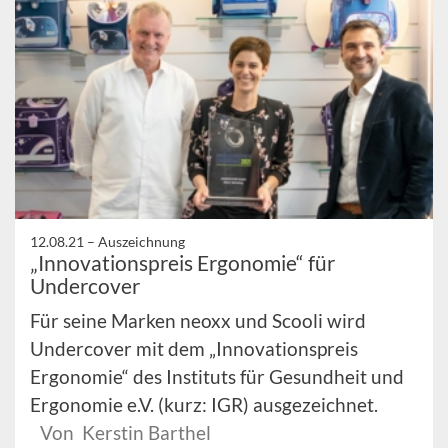
12.08.21 –
Auszeichnung
„Innovationspreis Ergonomie“ für
Undercover
Für seine Marken neoxx und Scooli wird
Undercover mit dem „Innovationspreis
Ergonomie“ des Instituts für Gesundheit und
Ergonomie e.V. (kurz: IGR) ausgezeichnet.
Von Kerstin Barthel