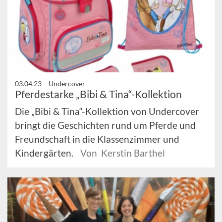
03.04.23 –
Undercover
Pferdestarke „Bibi & Tina“-Kollektion
Die „Bibi & Tina“-Kollektion von Undercover
bringt die Geschichten rund um Pferde und
Freundschaft in die Klassenzimmer und
Kindergärten.
Von Kerstin Barthel