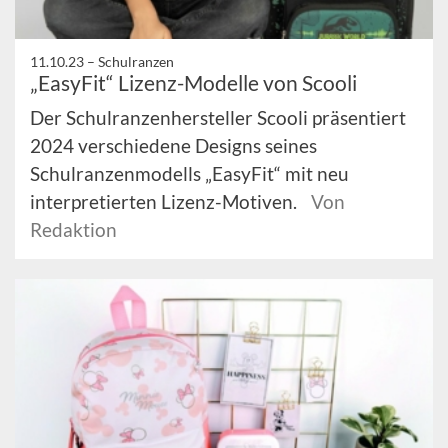
11.10.23 –
Schulranzen
„EasyFit“ Lizenz-Modelle von Scooli
Der Schulranzenhersteller Scooli präsentiert
2024 verschiedene Designs seines
Schulranzenmodells „EasyFit“ mit neu
interpretierten Lizenz-Motiven.
Von
Redaktion