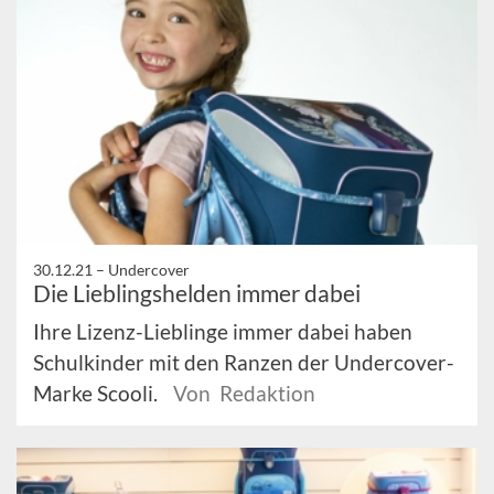
30.12.21 –
Undercover
Die Lieblingshelden immer dabei
Ihre Lizenz-Lieblinge immer dabei haben
Schulkinder mit den Ranzen der Undercover-
Marke Scooli.
Von Redaktion