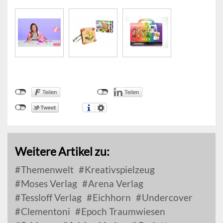
Weitere Artikel zu:
Themenwelt
Kreativspielzeug
Moses Verlag
Arena Verlag
Tessloff Verlag
Eichhorn
Undercover
Clementoni
Epoch Traumwiesen