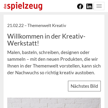
Togg
navi
21.02.22 –
Themenwelt Kreativ
Willkommen in der Kreativ-
Werkstatt!
Malen, basteln, schreiben, designen oder
sammeln – mit den neuen Produkten, die wir
Ihnen in der Themenwelt vorstellen, kann sich
der Nachwuchs so richtig kreativ austoben.
Nächstes Bild