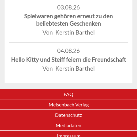
03.08.26
Spielwaren gehören erneut zu den
beliebtesten Geschenken
Von Kerstin Barthel
04.08.26
Hello Kitty und Steiff feiern die Freundschaft
Von Kerstin Barthel
FAQ
Meisenbach Verlag
Datenschutz
Mediadaten
Impressum