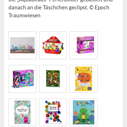
danach an die Täschchen geclipst. © Epoch
Traumwiesen