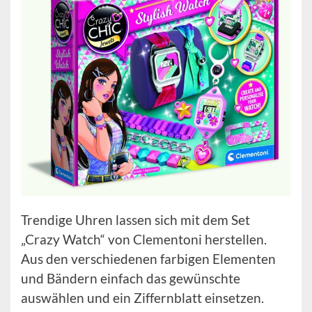
Trendige Uhren lassen sich mit dem Set
„Crazy Watch“ von Clementoni herstellen.
Aus den verschiedenen farbigen Elementen
und Bändern einfach das gewünschte
auswählen und ein Ziffernblatt einsetzen.