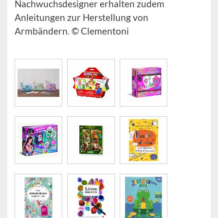
Nachwuchsdesigner erhalten zudem
Anleitungen zur Herstellung von
Armbändern. © Clementoni