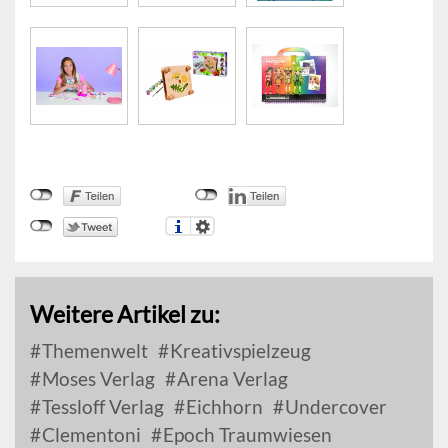
Weitere Artikel zu:
Themenwelt
Kreativspielzeug
Moses Verlag
Arena Verlag
Tessloff Verlag
Eichhorn
Undercover
Clementoni
Epoch Traumwiesen