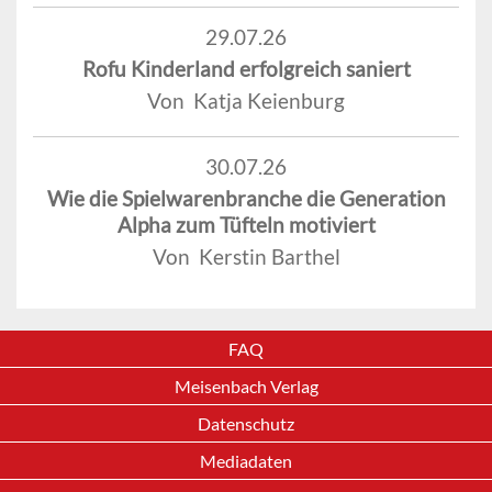
29.07.26
Rofu Kinderland erfolgreich saniert
Von Katja Keienburg
30.07.26
Wie die Spielwarenbranche die Generation
Alpha zum Tüfteln motiviert
Von Kerstin Barthel
FAQ
Meisenbach Verlag
Datenschutz
Mediadaten