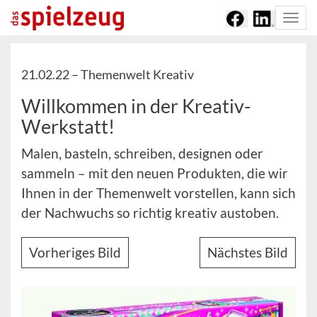
Togg
navi
21.02.22 –
Themenwelt Kreativ
Willkommen in der Kreativ-
Werkstatt!
Malen, basteln, schreiben, designen oder
sammeln – mit den neuen Produkten, die wir
Ihnen in der Themenwelt vorstellen, kann sich
der Nachwuchs so richtig kreativ austoben.
Vorheriges Bild
Nächstes Bild