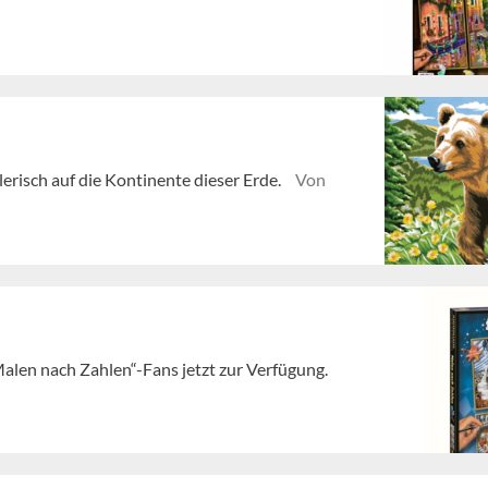
erisch auf die Kontinente dieser Erde.
Von
alen nach Zahlen“-Fans jetzt zur Verfügung.