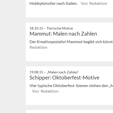
Hobbykünstler nach Italien.
Von Redaktion
18.10.15 –
Tierische Motive
Mammut: Malen nach Zahlen
Der Kreativspezialist Mammut begibt sich künstl
Redaktion
19.08.15 –
„Malen nach Zahlen“
Schipper: Oktoberfest-Motive
Vier typische Oktoberfest-Szenen stehen den „M
Von Redaktion