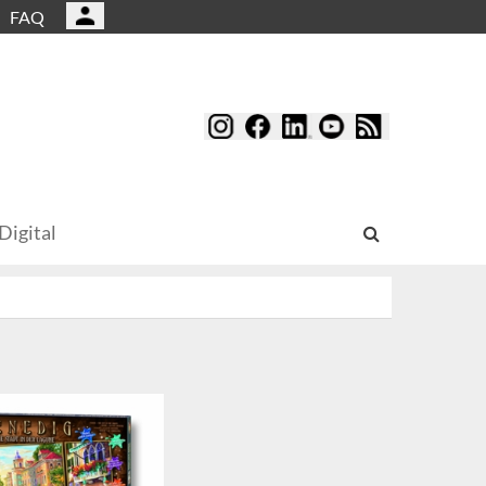
FAQ
Digital