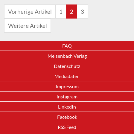
Vorherige Artikel
1
2
3
Weitere Artikel
FAQ
Meisenbach Verlag
Datenschutz
Mediadaten
Impressum
Instagram
LinkedIn
Facebook
RSS Feed