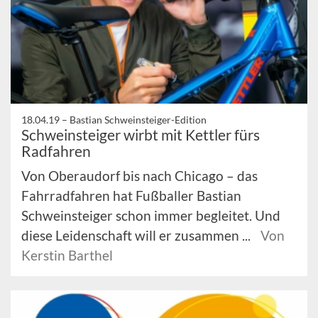
18.04.19 –
Bastian Schweinsteiger-Edition
Schweinsteiger wirbt mit Kettler fürs
Radfahren
Von Oberaudorf bis nach Chicago – das
Fahrradfahren hat Fußballer Bastian
Schweinsteiger schon immer begleitet. Und
diese Leidenschaft will er zusammen ...
Von
Kerstin Barthel