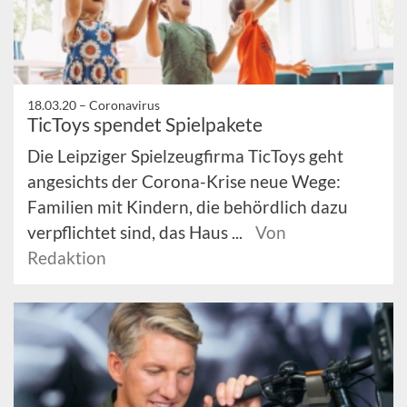
18.03.20 –
Coronavirus
TicToys spendet Spielpakete
Die Leipziger Spielzeugfirma TicToys geht
angesichts der Corona-Krise neue Wege:
Familien mit Kindern, die behördlich dazu
verpflichtet sind, das Haus ...
Von
Redaktion