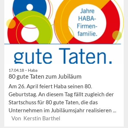
17.04.18 –
Haba
80 gute Taten zum Jubiläum
Am 26. April feiert Haba seinen 80.
Geburtstag. An diesem Tag fällt zugleich der
Startschuss für 80 gute Taten, die das
Unternehmen im Jubiläumsjahr realisieren ...
Von Kerstin Barthel