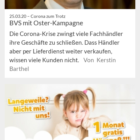
25.03.20 –
Corona zum Trotz
BVS mit Oster-Kampagne
Die Corona-Krise zwingt viele Fachhändler
ihre Geschäfte zu schließen. Dass Händler
aber per Lieferdienst weiter verkaufen,
wissen viele Kunden nicht.
Von Kerstin
Barthel