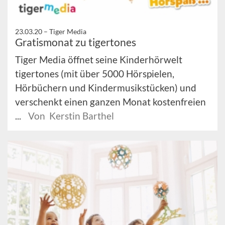
23.03.20 –
Tiger Media
Gratismonat zu tigertones
Tiger Media öffnet seine Kinderhörwelt
tigertones (mit über 5000 Hörspielen,
Hörbüchern und Kindermusikstücken) und
verschenkt einen ganzen Monat kostenfreien
...
Von Kerstin Barthel