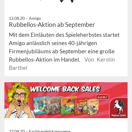
12.08.20 –
Amigo
Rubbellos-Aktion ab September
Mit dem Einläuten des Spieleherbstes startet
Amigo anlässlich seines 40-jährigen
Firmenjubiläums ab September eine große
Rubbellos-Aktion im Handel.
Von Kerstin
Barthel
23.04.20 –
Fachhandelskampagne