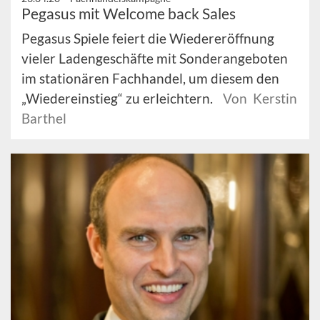
Pegasus mit Welcome back Sales
Pegasus Spiele feiert die Wiedereröffnung
vieler Ladengeschäfte mit Sonderangeboten
im stationären Fachhandel, um diesem den
„Wiedereinstieg“ zu erleichtern.
Von Kerstin
Barthel