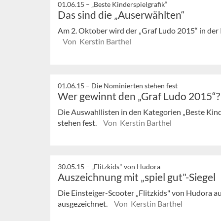
01.06.15 –
„Beste Kinderspielgrafik“
Das sind die „Auserwählten“
Am 2. Oktober wird der „Graf Ludo 2015“ in der 
Von Kerstin Barthel
01.06.15 –
Die Nominierten stehen fest
Wer gewinnt den „Graf Ludo 2015“?
Die Auswahllisten in den Kategorien „Beste Kind
stehen fest.
Von Kerstin Barthel
30.05.15 –
„Flitzkids" von Hudora
Auszeichnung mit „spiel gut"-Siegel
Die Einsteiger-Scooter „Flitzkids" von Hudora a
ausgezeichnet.
Von Kerstin Barthel