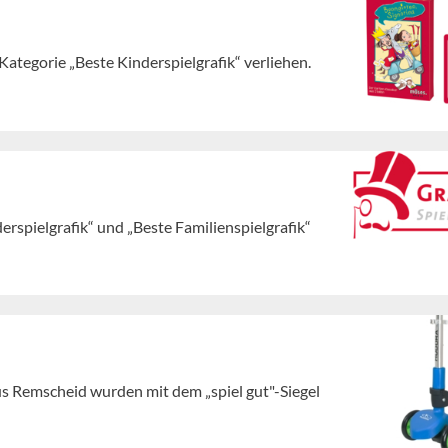
Kategorie „Beste Kinderspielgrafik“ verliehen.
erspielgrafik“ und „Beste Familienspielgrafik“
us Remscheid wurden mit dem „spiel gut"-Siegel