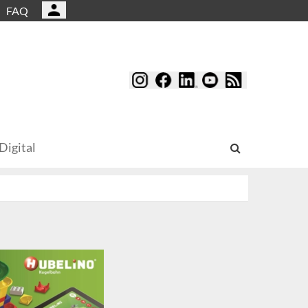
FAQ
Digital