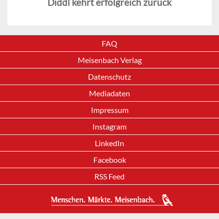
Diddl kehrt erfolgreich zurück
FAQ
Meisenbach Verlag
Datenschutz
Mediadaten
Impressum
Instagram
LinkedIn
Facebook
RSS Feed