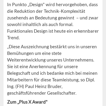
In Punkto „Design" wird hervorgehoben, dass
die Reduktion der Technik-Komplexität
zusehends an Bedeutung gewinnt – und zwar
sowohl inhaltlich als auch formal.
Funktionales Design ist heute ein erkennbarer
Trend.
„Diese Auszeichnung bestärkt uns in unseren
Bemühungen um eine stete
Weiterentwicklung unseres Unternehmens.
Sie ist eine Anerkennung für unsere
Belegschaft und ich bedanke mich bei meinen
Mitarbeitern für diese Teamleistung, so Dipl.
Ing. (FH) Paul Heinz Bruder,
geschäftsführender Gesellschafter.
Zum „Plus X Award"