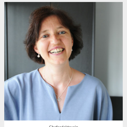
Chefredakteurin