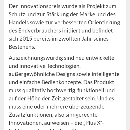
Der Innovationspreis wurde als Projekt zum
Schutz und zur Stärkung der Marke und des
Handels sowie zur verbesserten Orientierung
des Endverbrauchers initiiert und befindet
sich 2015 bereits im zwölften Jahr seines
Bestehens.
Auszeichnungswürdig sind neu entwickelte
und innovative Technologien,
außergewöhnliche Designs sowie intelligente
und einfache Bedienkonzepte. Das Produkt
muss qualitativ hochwertig, funktionell und
auf der Höhe der Zeit gestaltet sein. Und es
muss eine oder mehrere überzeugende
Zusatzfunktionen, also sinngerechte
Innovationen, aufweisen – die „Plus X“-