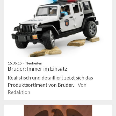
15.06.15 –
Neuheiten
Bruder: Immer im Einsatz
Realistisch und detailliert zeigt sich das
Produktsortiment von Bruder.
Von
Redaktion