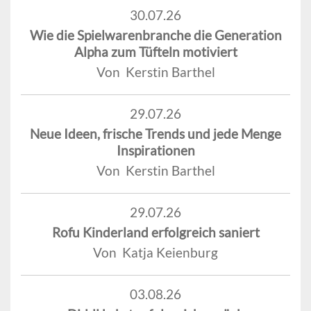
30.07.26
Wie die Spielwarenbranche die Generation
Alpha zum Tüfteln motiviert
Von Kerstin Barthel
29.07.26
Neue Ideen, frische Trends und jede Menge
Inspirationen
Von Kerstin Barthel
29.07.26
Rofu Kinderland erfolgreich saniert
Von Katja Keienburg
03.08.26