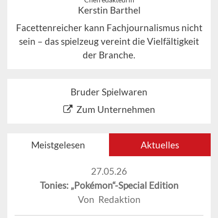
Kerstin Barthel
Facettenreicher kann Fachjournalismus nicht
sein – das spielzeug vereint die Vielfältigkeit
der Branche.
Bruder Spielwaren
Zum Unternehmen
Meistgelesen
Aktuelles
27.05.26
Tonies: „Pokémon“-Special Edition
Von Redaktion