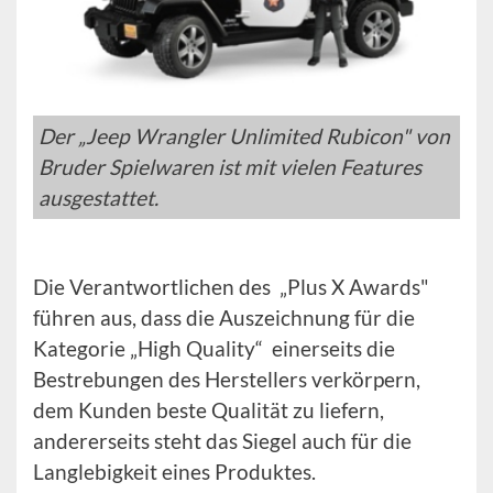
Der „Jeep Wrangler Unlimited Rubicon" von
Bruder Spielwaren ist mit vielen Features
ausgestattet.
Die Verantwortlichen des „Plus X Awards"
führen aus, dass die Auszeichnung für die
Kategorie „High Quality“ einerseits die
Bestrebungen des Herstellers verkörpern,
dem Kunden beste Qualität zu liefern,
andererseits steht das Siegel auch für die
Langlebigkeit eines Produktes.