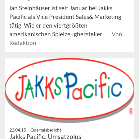
Ian Steinhäuser ist seit Januar bei Jakks
Pacific als Vice President Sales& Marketing
tätig. Wie er den viertgrößten
amerikanischen Spielzeughersteller ...
Von
Redaktion
22.04.15 –
Quartalsbericht
Jakks Pacific: Umsatzplus