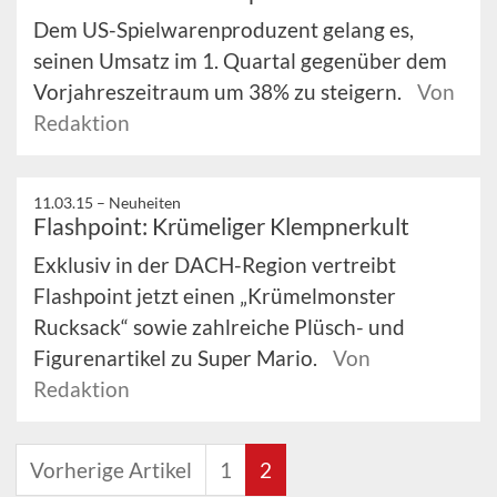
Dem US-Spielwarenproduzent gelang es,
seinen Umsatz im 1. Quartal gegenüber dem
Vorjahreszeitraum um 38% zu steigern.
Von
Redaktion
11.03.15 –
Neuheiten
Flashpoint: Krümeliger Klempnerkult
Exklusiv in der DACH-Region vertreibt
Flashpoint jetzt einen „Krümelmonster
Rucksack“ sowie zahlreiche Plüsch- und
Figurenartikel zu Super Mario.
Von
Redaktion
Vorherige Artikel
1
2