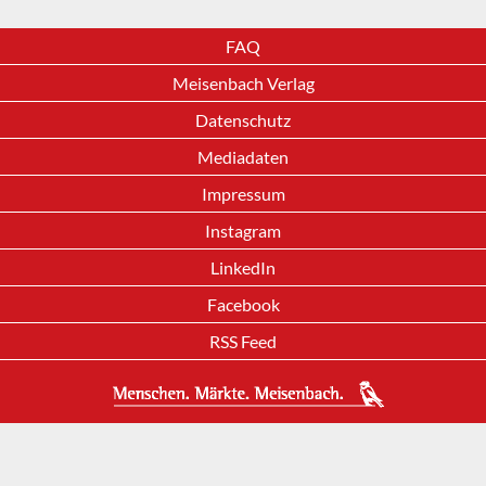
FAQ
Meisenbach Verlag
Datenschutz
Mediadaten
Impressum
Instagram
LinkedIn
Facebook
RSS Feed