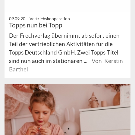
09.09.20 –
Vertriebskooperation
Topps nun bei Topp
Der Frechverlag übernimmt ab sofort einen
Teil der vertrieblichen Aktivitäten für die
Topps Deutschland GmbH. Zwei Topps-Titel
sind nun auch im stationären ...
Von Kerstin
Barthel