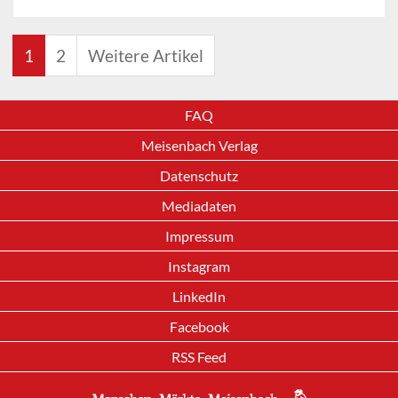
1
2
Weitere Artikel
FAQ
Meisenbach Verlag
Datenschutz
Mediadaten
Impressum
Instagram
LinkedIn
Facebook
RSS Feed