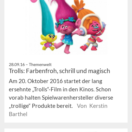
28.09.16 –
Themenwelt
Trolls: Farbenfroh, schrill und magisch
Am 20. Oktober 2016 startet der lang
ersehnte „Trolls“-Film in den Kinos. Schon
vorab halten Spielwarenhersteller diverse
„trollige“ Produkte bereit.
Von Kerstin
Barthel