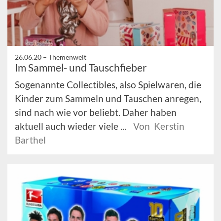
26.06.20 –
Themenwelt
Im Sammel- und Tauschfieber
Sogenannte Collectibles, also Spielwaren, die
Kinder zum Sammeln und Tauschen anregen,
sind nach wie vor beliebt. Daher haben
aktuell auch wieder viele ...
Von Kerstin
Barthel