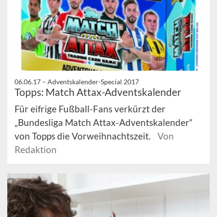
06.06.17 –
Adventskalender-Special 2017
Topps: Match Attax-Adventskalender
Für eifrige Fußball-Fans verkürzt der
„Bundesliga Match Attax-Adventskalender“
von Topps die Vorweihnachtszeit.
Von
Redaktion