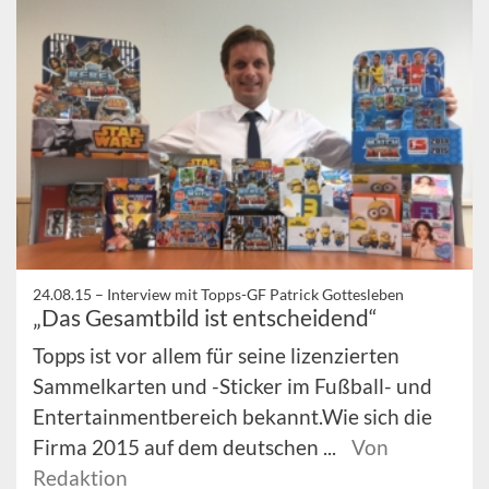
24.08.15 –
Interview mit Topps-GF Patrick Gottesleben
„Das Gesamtbild ist entscheidend“
Topps ist vor allem für seine lizenzierten
Sammelkarten und -Sticker im Fußball- und
Entertainmentbereich bekannt.Wie sich die
Firma 2015 auf dem deutschen ...
Von
Redaktion