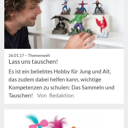
26.01.17 –
Themenwelt
Lass uns tauschen!
Es ist ein beliebtes Hobby für Jung und Alt,
das zudem dabei helfen kann, wichtige
Kompetenzen zu schulen: Das Sammeln und
Tauschen!
Von Redaktion