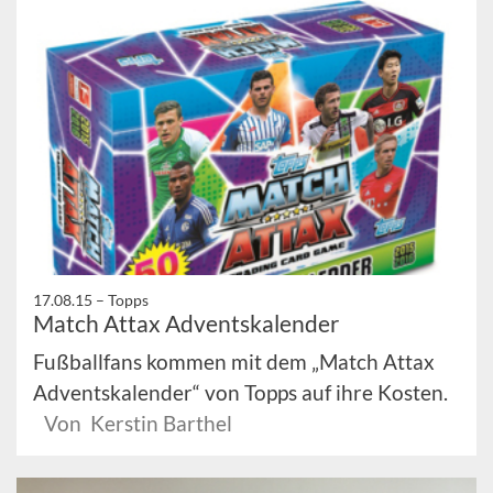
17.08.15 –
Topps
Match Attax Adventskalender
Fußballfans kommen mit dem „Match Attax
Adventskalender“ von Topps auf ihre Kosten.
Von Kerstin Barthel