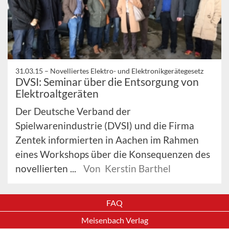
31.03.15 –
Novelliertes Elektro- und Elektronikgerätegesetz
DVSI: Seminar über die Entsorgung von
Elektroaltgeräten
Der Deutsche Verband der
Spielwarenindustrie (DVSI) und die Firma
Zentek informierten in Aachen im Rahmen
eines Workshops über die Konsequenzen des
novellierten ...
Von Kerstin Barthel
FAQ
Meisenbach Verlag