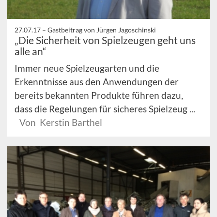
27.07.17 –
Gastbeitrag von Jürgen Jagoschinski
„Die Sicherheit von Spielzeugen geht uns
alle an“
Immer neue Spielzeugarten und die
Erkenntnisse aus den Anwendungen der
bereits bekannten Produkte führen dazu,
dass die Regelungen für sicheres Spielzeug ...
Von Kerstin Barthel