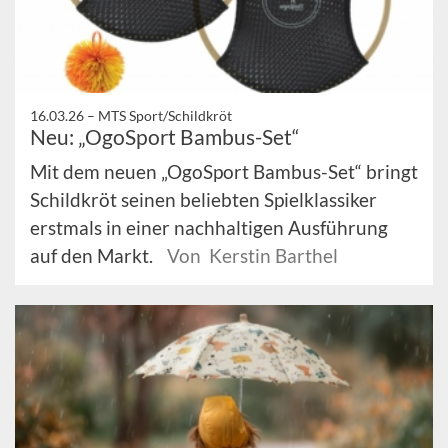
16.03.26 –
MTS Sport/Schildkröt
Neu: „OgoSport Bambus-Set“
Mit dem neuen „OgoSport Bambus-Set“ bringt
Schildkröt seinen beliebten Spielklassiker
erstmals in einer nachhaltigen Ausführung
auf den Markt.
Von Kerstin Barthel