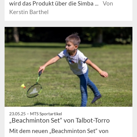
wird das Produkt über die Simba ...
Von
Kerstin Barthel
23.05.25 –
MTS Sportartikel
„Beachminton Set“ von Talbot-Torro
Mit dem neuen „Beachminton Set“ von