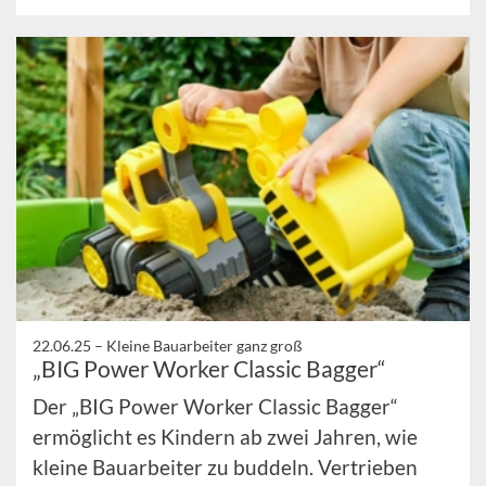
22.06.25 –
Kleine Bauarbeiter ganz groß
„BIG Power Worker Classic Bagger“
Der „BIG Power Worker Classic Bagger“
ermöglicht es Kindern ab zwei Jahren, wie
kleine Bauarbeiter zu buddeln. Vertrieben