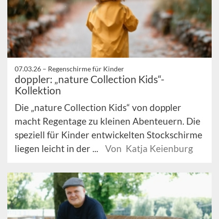
07.03.26 –
Regenschirme für Kinder
doppler: „nature Collection Kids“-
Kollektion
Die „nature Collection Kids“ von doppler
macht Regentage zu kleinen Abenteuern. Die
speziell für Kinder entwickelten Stockschirme
liegen leicht in der ...
Von Katja Keienburg