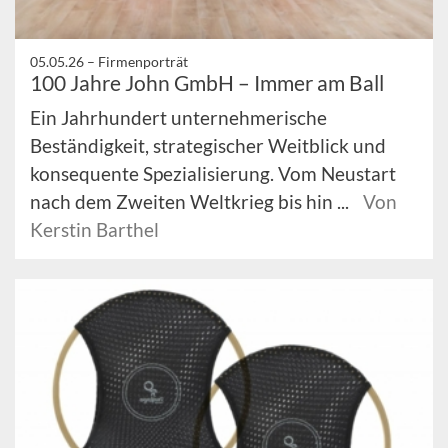
05.05.26 –
Firmenporträt
100 Jahre John GmbH – Immer am Ball
Ein Jahrhundert unternehmerische
Beständigkeit, strategischer Weitblick und
konsequente Spezialisierung. Vom Neustart
nach dem Zweiten Weltkrieg bis hin ...
Von
Kerstin Barthel