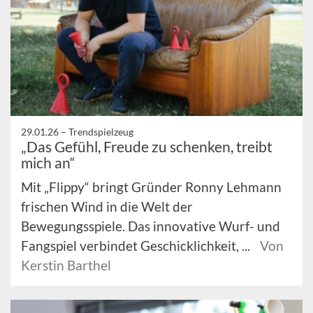
29.01.26 –
Trendspielzeug
„Das Gefühl, Freude zu schenken, treibt
mich an“
Mit „Flippy“ bringt Gründer Ronny Lehmann
frischen Wind in die Welt der
Bewegungsspiele. Das innovative Wurf- und
Fangspiel verbindet Geschicklichkeit, ...
Von
Kerstin Barthel