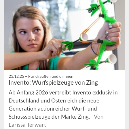
23.12.25 –
Für draußen und drinnen
Invento: Wurfspielzeuge von Zing
Ab Anfang 2026 vertreibt Invento exklusiv in
Deutschland und Österreich die neue
Generation actionreicher Wurf- und
Schussspielzeuge der Marke Zing.
Von
Larissa Terwart