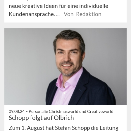
neue kreative Ideen für eine individuelle
Kundenansprache. ...
Von Redaktion
09.08.24 –
Personalie Christmasworld und Creativeworld
Schopp folgt auf Olbrich
Zum 1. August hat Stefan Schopp die Leitung