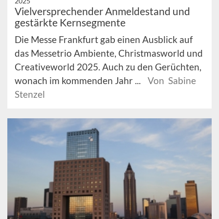
2025
Vielversprechender Anmeldestand und
gestärkte Kernsegmente
Die Messe Frankfurt gab einen Ausblick auf
das Messetrio Ambiente, Christmasworld und
Creativeworld 2025. Auch zu den Gerüchten,
wonach im kommenden Jahr ...
Von Sabine
Stenzel