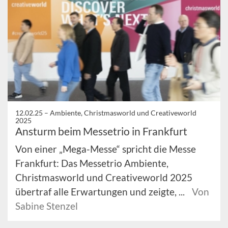
12.02.25 –
Ambiente, Christmasworld und Creativeworld
2025
Ansturm beim Messetrio in Frankfurt
Von einer „Mega-Messe“ spricht die Messe
Frankfurt: Das Messetrio Ambiente,
Christmasworld und Creativeworld 2025
übertraf alle Erwartungen und zeigte, ...
Von
Sabine Stenzel