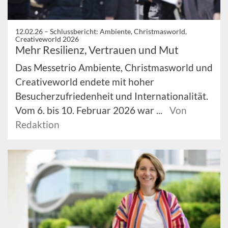
12.02.26 –
Schlussbericht: Ambiente, Christmasworld,
Creativeworld 2026
Mehr Resilienz, Vertrauen und Mut
Das Messetrio Ambiente, Christmasworld und
Creativeworld endete mit hoher
Besucherzufriedenheit und Internationalität.
Vom 6. bis 10. Februar 2026 war ...
Von
Redaktion