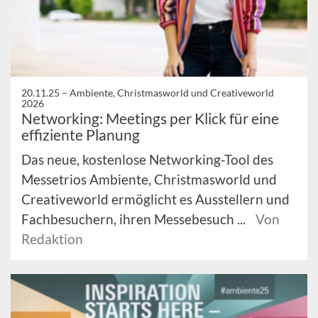
20.11.25 –
Ambiente, Christmasworld und Creativeworld
2026
Networking: Meetings per Klick für eine
effiziente Planung
Das neue, kostenlose Networking-Tool des
Messetrios Ambiente, Christmasworld und
Creativeworld ermöglicht es Ausstellern und
Fachbesuchern, ihren Messebesuch ...
Von
Redaktion