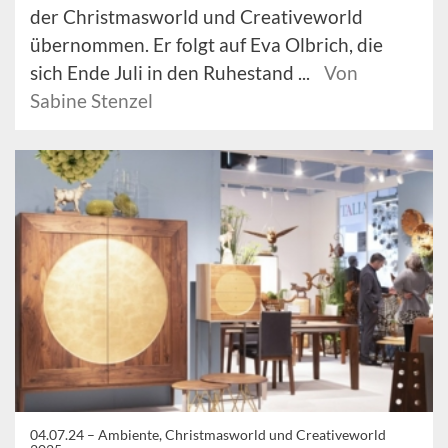
der Christmasworld und Creativeworld
übernommen. Er folgt auf Eva Olbrich, die
sich Ende Juli in den Ruhestand ...
Von
Sabine Stenzel
04.07.24 –
Ambiente, Christmasworld und Creativeworld