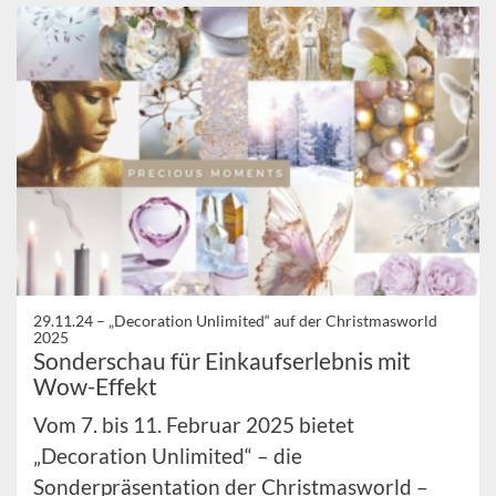
29.11.24 –
„Decoration Unlimited“ auf der Christmasworld
2025
Sonderschau für Einkaufserlebnis mit
Wow-Effekt
Vom 7. bis 11. Februar 2025 bietet
„Decoration Unlimited“ – die
Sonderpräsentation der Christmasworld –