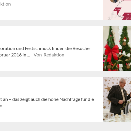
ktion
oration und Festschmuck finden die Besucher
ruar 2016 in ...
Von Redaktion
an – das zeigt auch die hohe Nachfrage für die
n