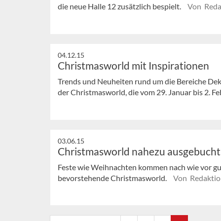
die neue Halle 12 zusätzlich bespielt.
Von Reda
04.12.15
Christmasworld mit Inspirationen
Trends und Neuheiten rund um die Bereiche Dek
der Christmasworld, die vom 29. Januar bis 2. Feb
03.06.15
Christmasworld nahezu ausgebucht
Feste wie Weihnachten kommen nach wie vor gut 
bevorstehende Christmasworld.
Von Redaktio