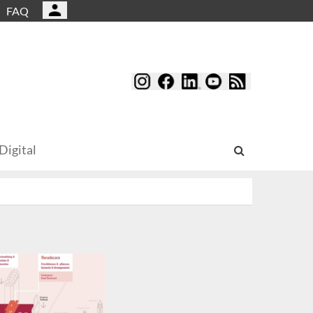
FAQ
Digital