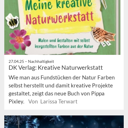
27.04.25 –
Nachhaltigkeit
DK Verlag: Kreative Naturwerkstatt
Wie man aus Fundstücken der Natur Farben
selbst herstellt und damit kreative Projekte
gestaltet, zeigt das neue Buch von Pippa
Pixley.
Von Larissa Terwart