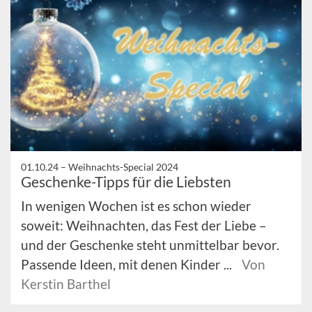
01.10.24 –
Weihnachts-Special 2024
Geschenke-Tipps für die Liebsten
In wenigen Wochen ist es schon wieder
soweit: Weihnachten, das Fest der Liebe –
und der Geschenke steht unmittelbar bevor.
Passende Ideen, mit denen Kinder ...
Von
Kerstin Barthel