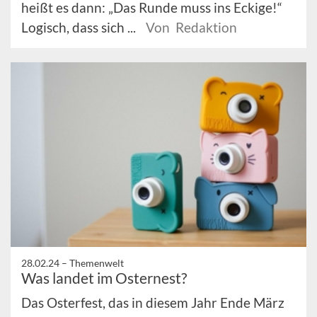
heißt es dann: „Das Runde muss ins Eckige!“
Logisch, dass sich ...
Von Redaktion
28.02.24 –
Themenwelt
Was landet im Osternest?
Das Osterfest, das in diesem Jahr Ende März