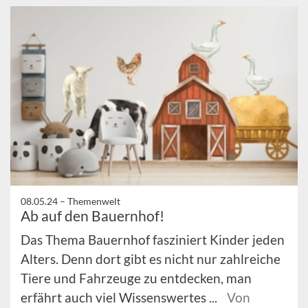
08.05.24 –
Themenwelt
Ab auf den Bauernhof!
Das Thema Bauernhof fasziniert Kinder jeden
Alters. Denn dort gibt es nicht nur zahlreiche
Tiere und Fahrzeuge zu entdecken, man
erfährt auch viel Wissenswertes ...
Von