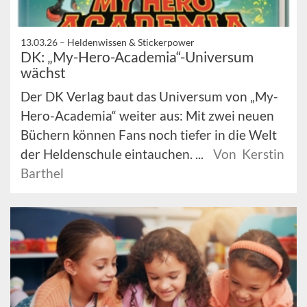
13.03.26 –
Heldenwissen & Stickerpower
DK: „My-Hero-Academia“-Universum
wächst
Der DK Verlag baut das Universum von „My-
Hero-Academia“ weiter aus: Mit zwei neuen
Büchern können Fans noch tiefer in die Welt
der Heldenschule eintauchen. ...
Von Kerstin
Barthel