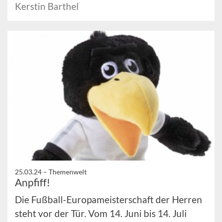
Kerstin Barthel
25.03.24 –
Themenwelt
Anpfiff!
Die Fußball-Europameisterschaft der Herren
steht vor der Tür. Vom 14. Juni bis 14. Juli