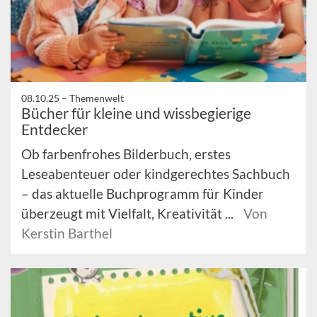
08.10.25 –
Themenwelt
Bücher für kleine und wissbegierige
Entdecker
Ob farbenfrohes Bilderbuch, erstes
Leseabenteuer oder kindgerechtes Sachbuch
– das aktuelle Buchprogramm für Kinder
überzeugt mit Vielfalt, Kreativität ...
Von
Kerstin Barthel