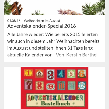
01.08.16 –
Weihnachten im August
Adventskalender-Special 2016
Alle Jahre wieder: Wie bereits 2015 feierten
wir auch in diesem Jahr Weihnachten bereits
im August und stellten Ihnen 31 Tage lang
aktuelle Kalender vor.
Von Kerstin Barthel