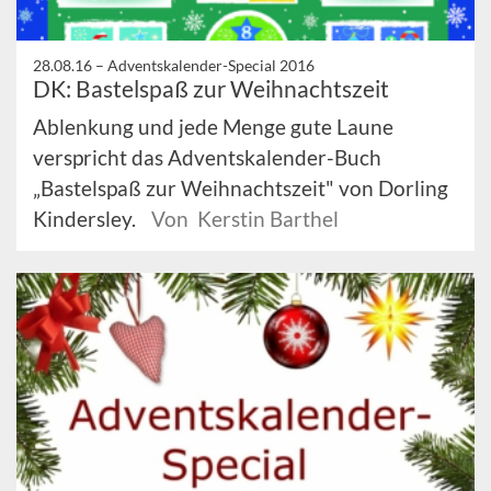
28.08.16 –
Adventskalender-Special 2016
DK: Bastelspaß zur Weihnachtszeit
Ablenkung und jede Menge gute Laune
verspricht das Adventskalender-Buch
„Bastelspaß zur Weihnachtszeit" von Dorling
Kindersley.
Von Kerstin Barthel