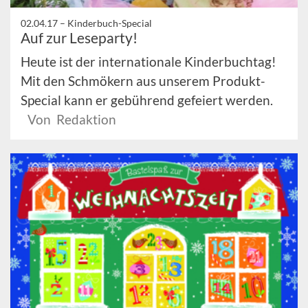
02.04.17 –
Kinderbuch-Special
Auf zur Leseparty!
Heute ist der internationale Kinderbuchtag!
Mit den Schmökern aus unserem Produkt-
Special kann er gebührend gefeiert werden.
Von Redaktion