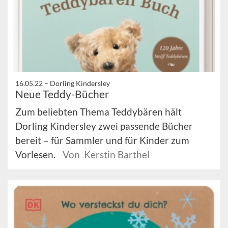
16.05.22 –
Dorling Kindersley
Neue Teddy-Bücher
Zum beliebten Thema Teddybären hält
Dorling Kindersley zwei passende Bücher
bereit – für Sammler und für Kinder zum
Vorlesen.
Von Kerstin Barthel