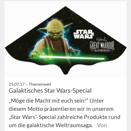
25.07.17 –
Themenwelt
Galaktisches Star Wars-Special
„Möge die Macht mit euch sein!“ Unter
diesem Motto präsentieren wir in unserem
„Star Wars“-Special zahlreiche Produkte rund
um die galaktische Weltraumsaga.
Von