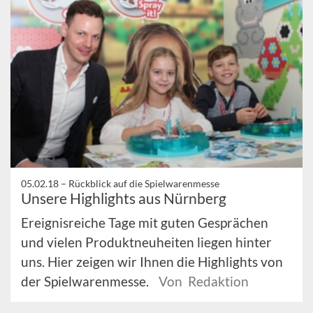
05.02.18 –
Rückblick auf die Spielwarenmesse
Unsere Highlights aus Nürnberg
Ereignisreiche Tage mit guten Gesprächen
und vielen Produktneuheiten liegen hinter
uns. Hier zeigen wir Ihnen die Highlights von
der Spielwarenmesse.
Von Redaktion