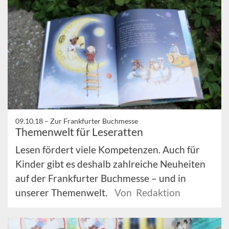
09.10.18 –
Zur Frankfurter Buchmesse
Themenwelt für Leseratten
Lesen fördert viele Kompetenzen. Auch für
Kinder gibt es deshalb zahlreiche Neuheiten
auf der Frankfurter Buchmesse – und in
unserer Themenwelt.
Von Redaktion