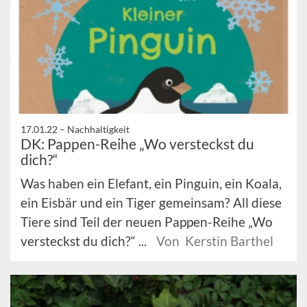
17.01.22 –
Nachhaltigkeit
DK: Pappen-Reihe „Wo versteckst du
dich?“
Was haben ein Elefant, ein Pinguin, ein Koala,
ein Eisbär und ein Tiger gemeinsam? All diese
Tiere sind Teil der neuen Pappen-Reihe „Wo
versteckst du dich?“ ...
Von Kerstin Barthel