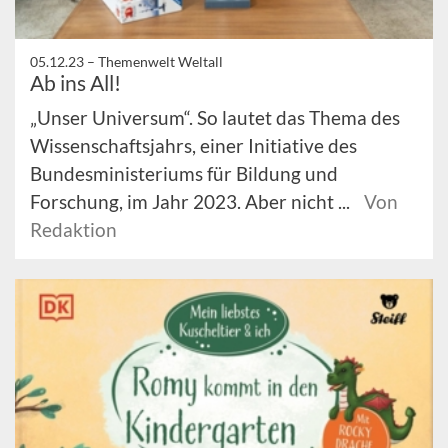
05.12.23 –
Themenwelt Weltall
Ab ins All!
„Unser Universum“. So lautet das Thema des
Wissenschaftsjahrs, einer Initiative des
Bundesministeriums für Bildung und
Forschung, im Jahr 2023. Aber nicht ...
Von
Redaktion