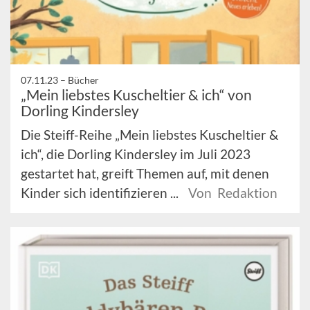
07.11.23 –
Bücher
„Mein liebstes Kuscheltier & ich“ von
Dorling Kindersley
Die Steiff-Reihe „Mein liebstes Kuscheltier &
ich“, die Dorling Kindersley im Juli 2023
gestartet hat, greift Themen auf, mit denen
Kinder sich identifizieren ...
Von Redaktion