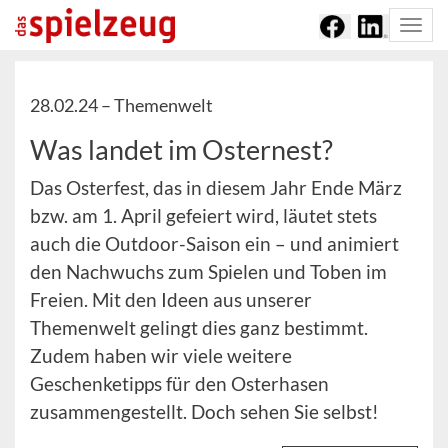
Togg
navi
28.02.24 –
Themenwelt
Was landet im Osternest?
Das Osterfest, das in diesem Jahr Ende März
bzw. am 1. April gefeiert wird, läutet stets
auch die Outdoor-Saison ein – und animiert
den Nachwuchs zum Spielen und Toben im
Freien. Mit den Ideen aus unserer
Themenwelt gelingt dies ganz bestimmt.
Zudem haben wir viele weitere
Geschenketipps für den Osterhasen
zusammengestellt. Doch sehen Sie selbst!