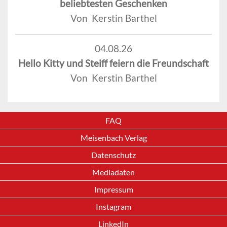
beliebtesten Geschenken
Von Kerstin Barthel
04.08.26
Hello Kitty und Steiff feiern die Freundschaft
Von Kerstin Barthel
FAQ
Meisenbach Verlag
Datenschutz
Mediadaten
Impressum
Instagram
LinkedIn