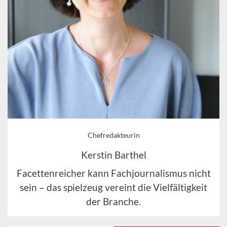
Chefredakteurin
Kerstin Barthel
Facettenreicher kann Fachjournalismus nicht
sein – das spielzeug vereint die Vielfältigkeit
der Branche.