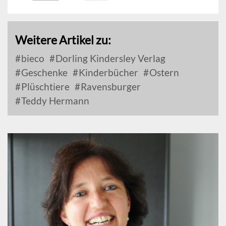
Weitere Artikel zu:
bieco
Dorling Kindersley Verlag
Geschenke
Kinderbücher
Ostern
Plüschtiere
Ravensburger
Teddy Hermann