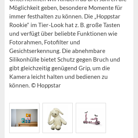
Möglichkeit geben, besondere Momente für
immer festhalten zu können. Die „Hoppstar
Rookie“ im Tier-Look hat z. B. große Tasten
und verfügt über beliebte Funktionen wie
Fotorahmen, Fotofilter und
Gesichtserkennung. Die abnehmbare
Silikonhülle bietet Schutz gegen Bruch und
gibt gleichzeitig genügend Grip, um die
Kamera leicht halten und bedienen zu
können. © Hoppstar