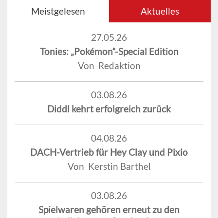
Meistgelesen
Aktuelles
27.05.26
Tonies: „Pokémon“-Special Edition
Von Redaktion
03.08.26
Diddl kehrt erfolgreich zurück
04.08.26
DACH-Vertrieb für Hey Clay und Pixio
Von Kerstin Barthel
03.08.26
Spielwaren gehören erneut zu den