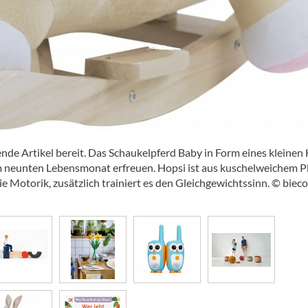
nde Artikel bereit. Das Schaukelpferd Baby in Form eines kleinen
neunten Lebensmonat erfreuen. Hopsi ist aus kuschelweichem P
Motorik, zusätzlich trainiert es den Gleichgewichtssinn. © bieco