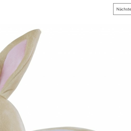
Nächste