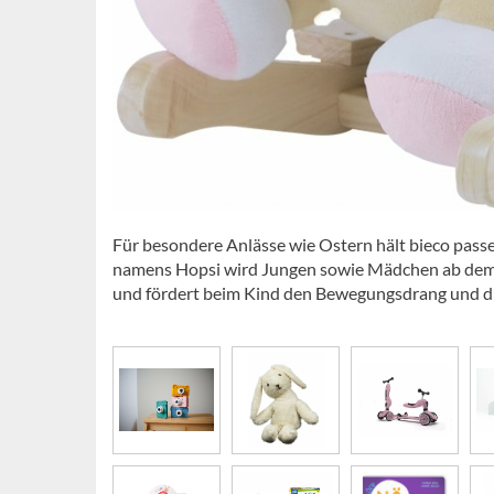
Für besondere Anlässe wie Ostern hält bieco passe
namens Hopsi wird Jungen sowie Mädchen ab dem 
und fördert beim Kind den Bewegungsdrang und die 