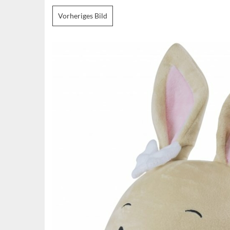
Vorheriges Bild