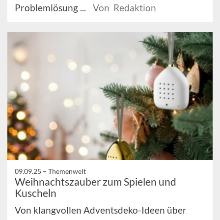
Problemlösung ...
Von Redaktion
09.09.25 –
Themenwelt
Weihnachtszauber zum Spielen und
Kuscheln
Von klangvollen Adventsdeko-Ideen über