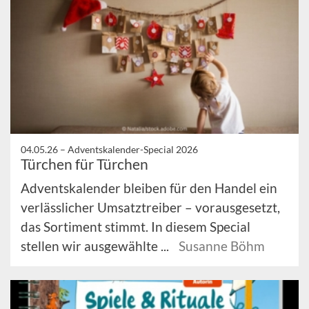
04.05.26 –
Adventskalender-Special 2026
Türchen für Türchen
Adventskalender bleiben für den Handel ein
verlässlicher Umsatztreiber – vorausgesetzt,
das Sortiment stimmt. In diesem Special
stellen wir ausgewählte ...
Susanne Böhm