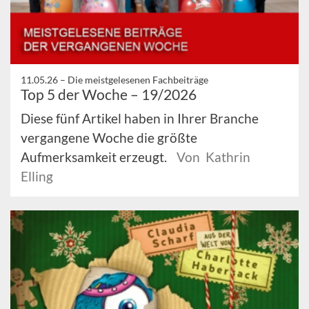
11.05.26 –
Die meistgelesenen Fachbeiträge
Top 5 der Woche – 19/2026
Diese fünf Artikel haben in Ihrer Branche
vergangene Woche die größte
Aufmerksamkeit erzeugt.
Von Kathrin
Elling