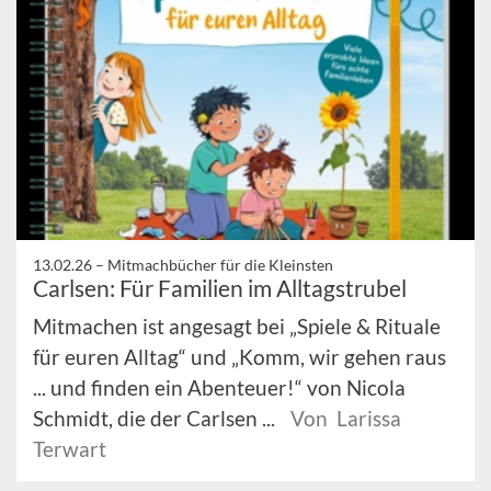
13.02.26 –
Mitmachbücher für die Kleinsten
Carlsen: Für Familien im Alltagstrubel
Mitmachen ist angesagt bei „Spiele & Rituale
für euren Alltag“ und „Komm, wir gehen raus
... und finden ein Abenteuer!“ von Nicola
Schmidt, die der Carlsen ...
Von Larissa
Terwart