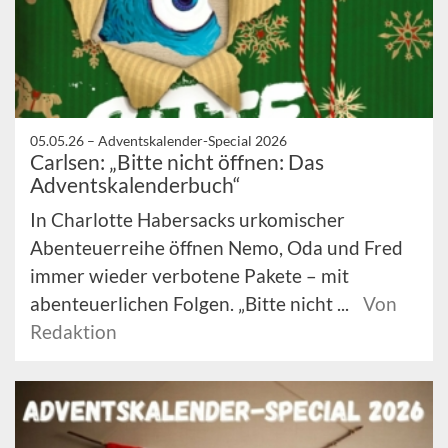
05.05.26 –
Adventskalender-Special 2026
Carlsen: „Bitte nicht öffnen: Das
Adventskalenderbuch“
In Charlotte Habersacks urkomischer
Abenteuerreihe öffnen Nemo, Oda und Fred
immer wieder verbotene Pakete – mit
abenteuerlichen Folgen. „Bitte nicht ...
Von
Redaktion