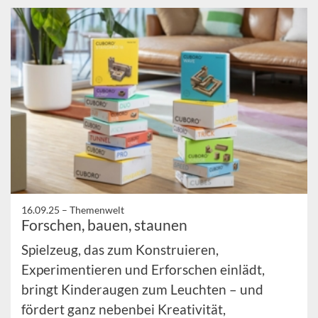
16.09.25 –
Themenwelt
Forschen, bauen, staunen
Spielzeug, das zum Konstruieren,
Experimentieren und Erforschen einlädt,
bringt Kinderaugen zum Leuchten – und
fördert ganz nebenbei Kreativität,