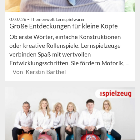
07.07.26 –
Themenwelt Lernspielwaren
Große Entdeckungen für kleine Köpfe
Ob erste Wörter, einfache Konstruktionen
oder kreative Rollenspiele: Lernspielzeuge
verbinden Spaß mit wertvollen
Entwicklungsschritten. Sie fördern Motorik, ...
Von Kerstin Barthel