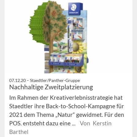
07.12.20 –
Staedtler/Panther-Gruppe
Nachhaltige Zweitplatzierung
Im Rahmen der Kreativerlebnisstrategie hat
Staedtler ihre Back-to-School-Kampagne für
2021 dem Thema „Natur“ gewidmet. Für den
POS. entsteht dazu eine ...
Von Kerstin
Barthel