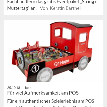
Fachhändlern das gratis Eventpaket „String it
Muttertag“ an.
Von Kerstin Barthel
25.10.18 –
Hape
Für viel Aufmerksamkeit am POS
Für ein authentisches Spielerlebnis am POS