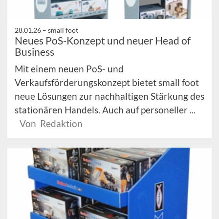
28.01.26 –
small foot
Neues PoS-Konzept und neuer Head of
Business
Mit einem neuen PoS- und
Verkaufsförderungskonzept bietet small foot
neue Lösungen zur nachhaltigen Stärkung des
stationären Handels. Auch auf personeller ...
Von Redaktion