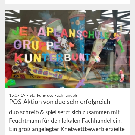
15.07.19 –
Stärkung des Fachhandels
POS-Aktion von duo sehr erfolgreich
duo schreib & spiel setzt sich zusammen mit
Feuchtmann für den lokalen Fachhandel ein.
Ein groß angelegter Knetwettbewerb erzielte