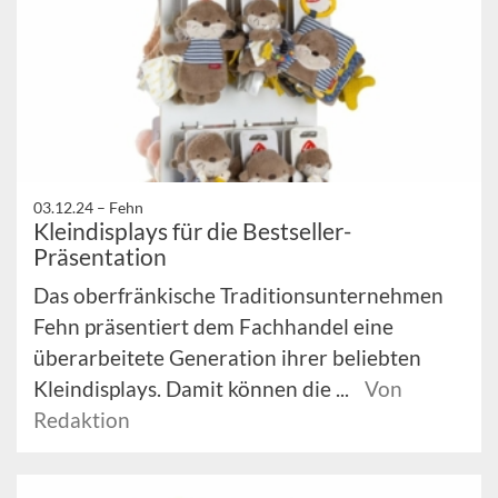
03.12.24 –
Fehn
Kleindisplays für die Bestseller-
Präsentation
Das oberfränkische Traditionsunternehmen
Fehn präsentiert dem Fachhandel eine
überarbeitete Generation ihrer beliebten
Kleindisplays. Damit können die ...
Von
Redaktion