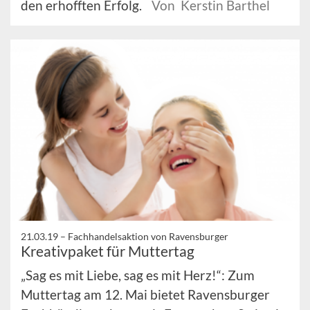
den erhofften Erfolg.
Von Kerstin Barthel
21.03.19 –
Fachhandelsaktion von Ravensburger
Kreativpaket für Muttertag
„Sag es mit Liebe, sag es mit Herz!“: Zum
Muttertag am 12. Mai bietet Ravensburger