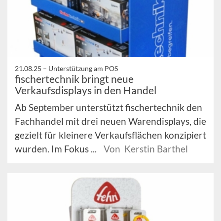
21.08.25 –
Unterstützung am POS
fischertechnik bringt neue
Verkaufsdisplays in den Handel
Ab September unterstützt fischertechnik den
Fachhandel mit drei neuen Warendisplays, die
gezielt für kleinere Verkaufsflächen konzipiert
wurden. Im Fokus ...
Von Kerstin Barthel