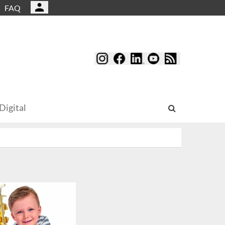
FAQ
Digital