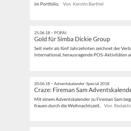
im Portfolio.
Von Kerstin Barthel
25.06.18 –
POPAI
Gold für Simba Dickie Group
Seit mehr als fünf Jahrzehnten zeichnet der Ver
International, herausragende POS-Aktivitäten a
20.06.18 –
Adventskalender-Special 2018
Craze: Fireman Sam Adventskalend
Mit einem Adventskalender zu Fireman Sam beg
frauen durch die Weihnachtszeit.
Von Redakti