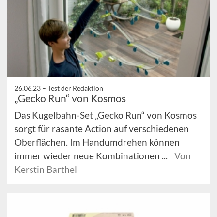
26.06.23 –
Test der Redaktion
„Gecko Run“ von Kosmos
Das Kugelbahn-Set „Gecko Run“ von Kosmos
sorgt für rasante Action auf verschiedenen
Oberflächen. Im Handumdrehen können
immer wieder neue Kombinationen ...
Von
Kerstin Barthel