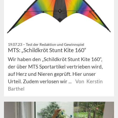
19.07.23 –
Test der Redaktion und Gewinnspiel
MTS: „Schildkröt Stunt Kite 160“
Wir haben den „Schildkröt Stunt Kite 160“,
der über MTS Sportartikel vertrieben wird,
auf Herz und Nieren geprüft. Hier unser
Urteil. Zudem verlosen wir ...
Von Kerstin
Barthel