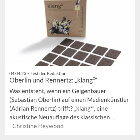
04.04.23 –
Test der Redaktion
Oberlin und Rennertz: „klang²“
Was entsteht, wenn ein Geigenbauer
(Sebastian Oberlin) auf einen Medienkünstler
(Adrian Rennertz) trifft? „klang²“, eine
akustische Neuauflage des klassischen ...
Christine Heywood