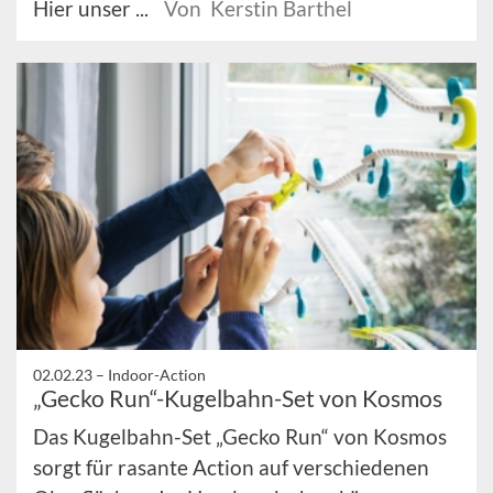
Hier unser ...
Von Kerstin Barthel
02.02.23 –
Indoor-Action
„Gecko Run“-Kugelbahn-Set von Kosmos
Das Kugelbahn-Set „Gecko Run“ von Kosmos
sorgt für rasante Action auf verschiedenen