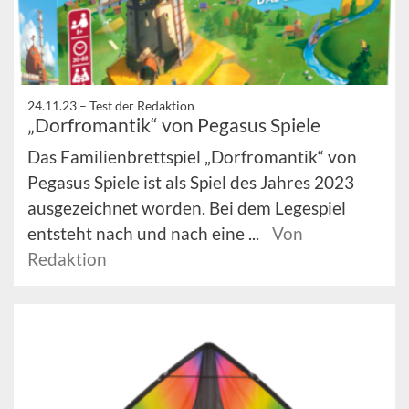
24.11.23 –
Test der Redaktion
„Dorfromantik“ von Pegasus Spiele
Das Familienbrettspiel „Dorfromantik“ von
Pegasus Spiele ist als Spiel des Jahres 2023
ausgezeichnet worden. Bei dem Legespiel
entsteht nach und nach eine ...
Von
Redaktion