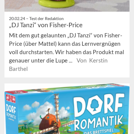
20.02.24 –
Test der Redaktion
„DJ Tanzi“ von Fisher-Price
Mit dem gut gelaunten „DJ Tanzi“ von Fisher-
Price (über Mattel) kann das Lernvergnügen
voll durchstarten. Wir haben das Produkt mal
genauer unter die Lupe ...
Von Kerstin
Barthel