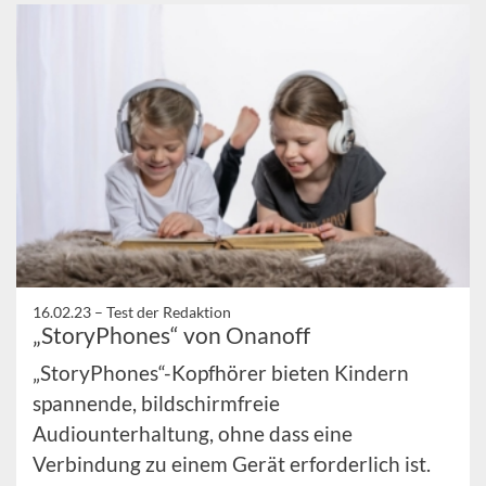
16.02.23 –
Test der Redaktion
„StoryPhones“ von Onanoff
„StoryPhones“-Kopfhörer bieten Kindern
spannende, bildschirmfreie
Audiounterhaltung, ohne dass eine
Verbindung zu einem Gerät erforderlich ist.