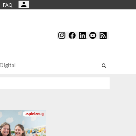
FAQ
Digital