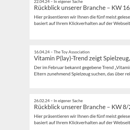
22.04.24 –
In eigener Sache
Rückblick unserer Branche – KW 1
Hier präsentieren wir Ihnen die fünf meist gele
basiert auf Ihrem Klickverhalten auf der Webseit
16.04.24 –
The Toy Association
Vitamin P(lay)-Trend zeigt Spielzeug
Der im Februar bekannt gegebene Trend „Vitamin
Eltern zunehmend Spielzeug suchen, das über rei
26.02.24 –
In eigener Sache
Rückblick unserer Branche – KW 8
Hier präsentieren wir Ihnen die fünf meist gele
basiert auf Ihrem Klickverhalten auf der Webseit