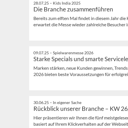
28.07.25 –
Kids India 2025
Die Branche zusammenführen
Bereits zum elften Mal findet in diesem Jahr die 
erwartet die Messe wieder zahlreiche Besucher i
09.07.25 –
Spielwarenmesse 2026
Starke Specials und smarte Servicel
Marken stärken, neue Kunden gewinnen, Trends 
2026 bieten beste Voraussetzungen für erfolgrei
30.06.25 –
In eigener Sache
Rückblick unserer Branche – KW 2
Hier präsentieren wir Ihnen die fünf meistgeles
basiert auf Ihrem Klickverhalten auf der Webseit