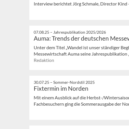
Interview berichtet Jörg Schmale, Director Kind +
07.08.25 –
Jahrespublikation 2025/2026
Auma: Trends der deutschen Messew
Unter dem Titel „Wandel ist unser ständiger Beg
Messewirtschaft Auma seine Jahrespublikation „T
Redaktion
30.07.25 –
Sommer-Nordstil 2025
Fixtermin im Norden
Mit einem Ausblick auf die Herbst-/Wintersais
Fachbesuchern ging die Sommerausgabe der Nords