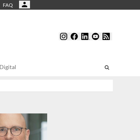
FAQ
Digital