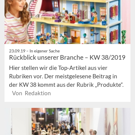
23.09.19 –
In eigener Sache
Rückblick unserer Branche – KW 38/2019
Hier stellen wir die Top-Artikel aus vier
Rubriken vor. Der meistgelesene Beitrag in
der KW 38 kommt aus der Rubrik „Produkte“.
Von Redaktion