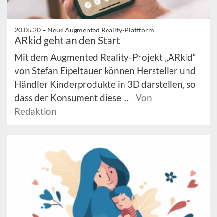
20.05.20 –
Neue Augmented Reality-Plattform
ARkid geht an den Start
Mit dem Augmented Reality-Projekt „ARkid“
von Stefan Eipeltauer können Hersteller und
Händler Kinderprodukte in 3D darstellen, so
dass der Konsument diese ...
Von
Redaktion