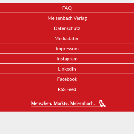
FAQ
Meisenbach Verlag
Datenschutz
Mediadaten
Impressum
Instagram
LinkedIn
Facebook
RSS Feed