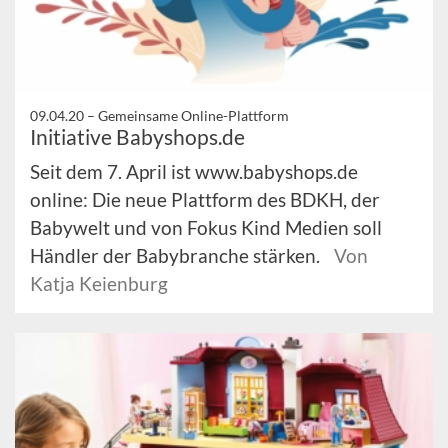
09.04.20 –
Gemeinsame Online-Plattform
Initiative Babyshops.de
Seit dem 7. April ist www.babyshops.de
online: Die neue Plattform des BDKH, der
Babywelt und von Fokus Kind Medien soll
Händler der Babybranche stärken.
Von
Katja Keienburg