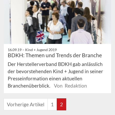
16.09.19 –
Kind + Jugend 2019
BDKH: Themen und Trends der Branche
Der Herstellerverband BDKH gab anlässlich
der bevorstehenden Kind + Jugend in seiner
Presseinformation einen aktuellen
Branchenüberblick.
Von Redaktion
Vorherige Artikel
1
2