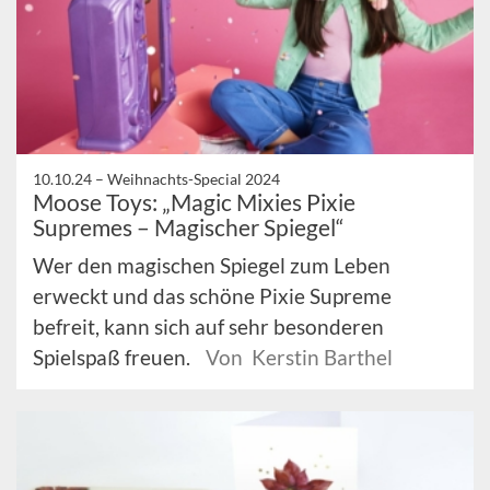
10.10.24 –
Weihnachts-Special 2024
Moose Toys: „Magic Mixies Pixie
Supremes – Magischer Spiegel“
Wer den magischen Spiegel zum Leben
erweckt und das schöne Pixie Supreme
befreit, kann sich auf sehr besonderen
Spielspaß freuen.
Von Kerstin Barthel