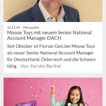
13.11.24 –
Personalie
Moose Toys mit neuem Senior National
Account Manager DACH
Seit Oktober ist Florian Geis bei Moose Toys
als neuer Senior National Account Manager
für Deutschland, Österreich und die Schweiz
tätig.
Von Kerstin Barthel