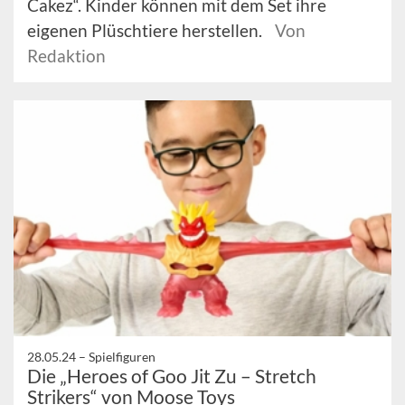
Cakez“. Kinder können mit dem Set ihre
eigenen Plüschtiere herstellen.
Von
Redaktion
28.05.24 –
Spielfiguren
Die „Heroes of Goo Jit Zu – Stretch
Strikers“ von Moose Toys