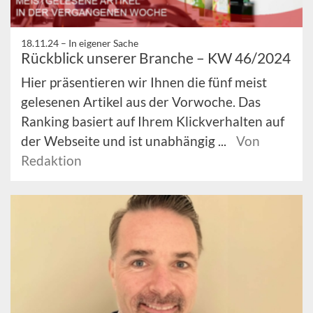
18.11.24 –
In eigener Sache
Rückblick unserer Branche – KW 46/2024
Hier präsentieren wir Ihnen die fünf meist
gelesenen Artikel aus der Vorwoche. Das
Ranking basiert auf Ihrem Klickverhalten auf
der Webseite und ist unabhängig ...
Von
Redaktion