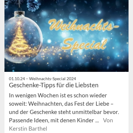
01.10.24 –
Weihnachts-Special 2024
Geschenke-Tipps für die Liebsten
In wenigen Wochen ist es schon wieder
soweit: Weihnachten, das Fest der Liebe –
und der Geschenke steht unmittelbar bevor.
Passende Ideen, mit denen Kinder ...
Von
Kerstin Barthel