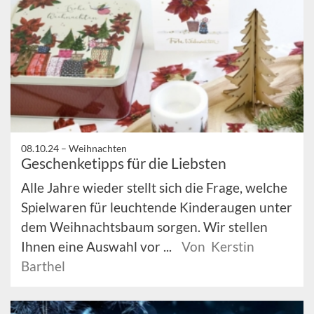
08.10.24 –
Weihnachten
Geschenketipps für die Liebsten
Alle Jahre wieder stellt sich die Frage, welche
Spielwaren für leuchtende Kinderaugen unter
dem Weihnachtsbaum sorgen. Wir stellen
Ihnen eine Auswahl vor ...
Von Kerstin
Barthel