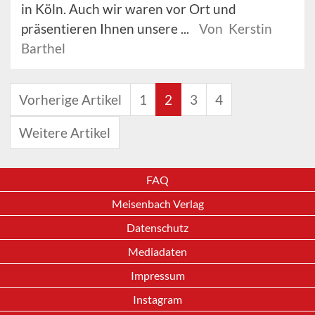
in Köln. Auch wir waren vor Ort und
präsentieren Ihnen unsere ...
Von Kerstin
Barthel
Vorherige Artikel
1
2
3
4
Weitere Artikel
FAQ
Meisenbach Verlag
Datenschutz
Mediadaten
Impressum
Instagram