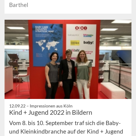
Barthel
12.09.22 –
Impressionen aus Köln
Kind + Jugend 2022 in Bildern
Vom 8. bis 10. September traf sich die Baby-
und Kleinkindbranche auf der Kind + Jugend