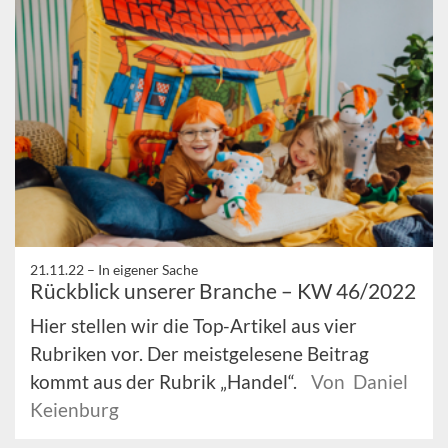
21.11.22 –
In eigener Sache
Rückblick unserer Branche – KW 46/2022
Hier stellen wir die Top-Artikel aus vier
Rubriken vor. Der meistgelesene Beitrag
kommt aus der Rubrik „Handel“.
Von Daniel
Keienburg