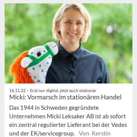
16.11.22 –
Erst nur digital, jetzt auch stationär
Micki: Vormarsch im stationären Handel
Das 1944 in Schweden gegründete
Unternehmen Micki Leksaker AB ist ab sofort
ein zentral regulierter Lieferant bei der Vedes
und der EK/servicegroup.
Von Kerstin