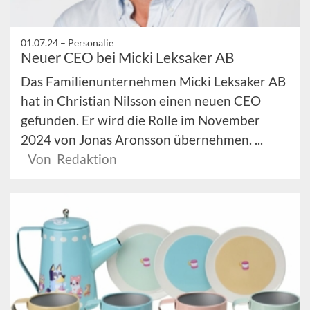
01.07.24 –
Personalie
Neuer CEO bei Micki Leksaker AB
Das Familienunternehmen Micki Leksaker AB
hat in Christian Nilsson einen neuen CEO
gefunden. Er wird die Rolle im November
2024 von Jonas Aronsson übernehmen. ...
Von Redaktion