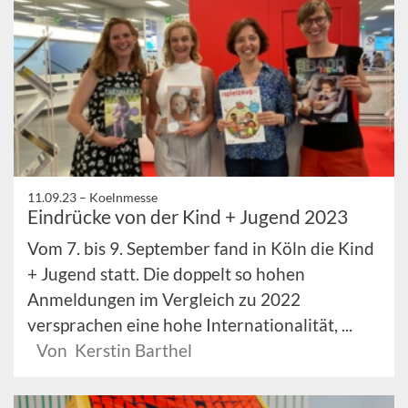
11.09.23 –
Koelnmesse
Eindrücke von der Kind + Jugend 2023
Vom 7. bis 9. September fand in Köln die Kind
+ Jugend statt. Die doppelt so hohen
Anmeldungen im Vergleich zu 2022
versprachen eine hohe Internationalität, ...
Von Kerstin Barthel