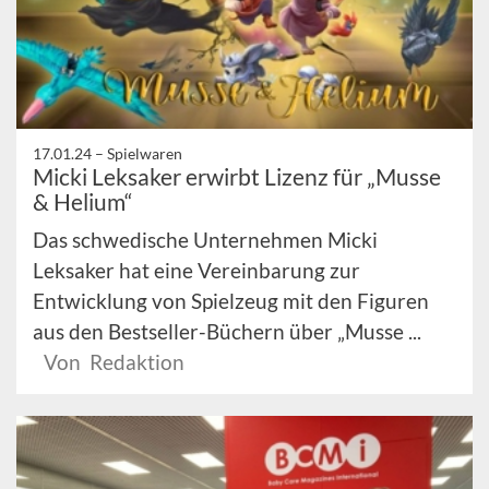
17.01.24 –
Spielwaren
Micki Leksaker erwirbt Lizenz für „Musse
& Helium“
Das schwedische Unternehmen Micki
Leksaker hat eine Vereinbarung zur
Entwicklung von Spielzeug mit den Figuren
aus den Bestseller-Büchern über „Musse ...
Von Redaktion