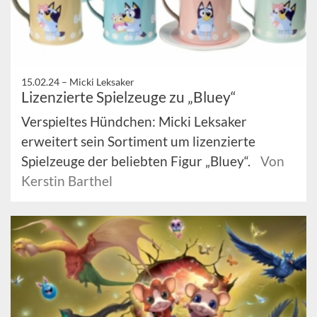
15.02.24 –
Micki Leksaker
Lizenzierte Spielzeuge zu „Bluey“
Verspieltes Hündchen: Micki Leksaker
erweitert sein Sortiment um lizenzierte
Spielzeuge der beliebten Figur „Bluey“.
Von
Kerstin Barthel