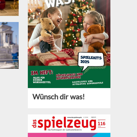
Wünsch dir was!