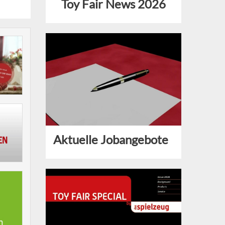
Toy Fair News 2026
Aktuelle Jobangebote