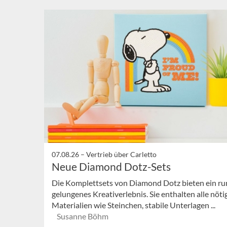
07.08.26 –
Vertrieb über Carletto
Neue Diamond Dotz-Sets
Die Komplettsets von Diamond Dotz bieten ein r
gelungenes Kreativerlebnis. Sie enthalten alle nöti
Materialien wie Steinchen, stabile Unterlagen ...
Susanne Böhm