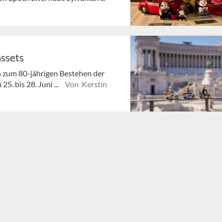
ssets
ten zum 80-jährigen Bestehen der
5. bis 28. Juni ...
Von Kerstin