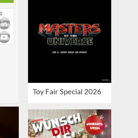
Toy Fair Special 2026