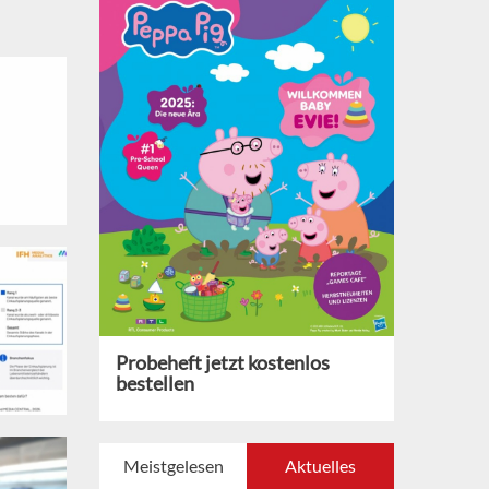
Probeheft jetzt kostenlos
bestellen
Meistgelesen
Aktuelles