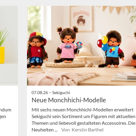
07.08.26 –
Sekiguchi
Neue Monchhichi-Modelle
undum
Mit sechs neuen Monchhichi-Modellen erweitert
gen
Sekiguchi sein Sortiment um Figuren mit aktuellen
Themen und liebevoll gestalteten Accessoires. Die
Neuheiten ...
Von Kerstin Barthel