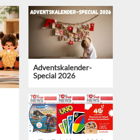
Adventskalender-
Special 2026