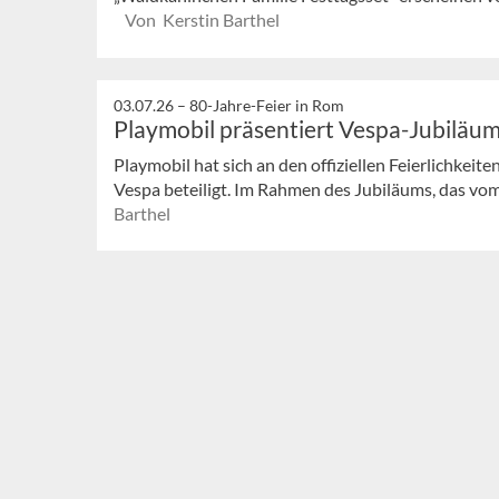
Von Kerstin Barthel
03.07.26 –
80-Jahre-Feier in Rom
Playmobil präsentiert Vespa-Jubiläum
Playmobil hat sich an den offiziellen Feierlichkei
Vespa beteiligt. Im Rahmen des Jubiläums, das vom 2
Barthel