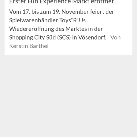
Erster Fun Experience Markt eröffnet
Vom 17. bis zum 19. November feiert der
Spielwarenhändler Toys“R“Us
Wiedereröffnung des Marktes in der
Shopping City Süd (SCS) in Vösendorf.
Von
Kerstin Barthel