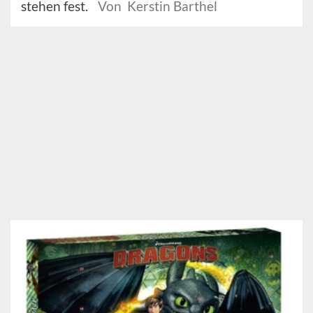
stehen fest.
Von Kerstin Barthel