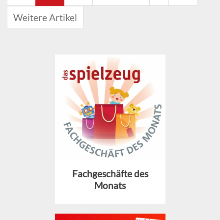
Weitere Artikel
Fachgeschäfte des
Monats