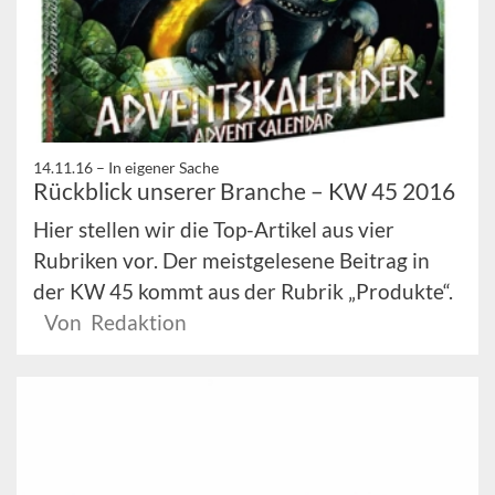
14.11.16 –
In eigener Sache
Rückblick unserer Branche – KW 45 2016
Hier stellen wir die Top-Artikel aus vier
Rubriken vor. Der meistgelesene Beitrag in
der KW 45 kommt aus der Rubrik „Produkte“.
Von Redaktion