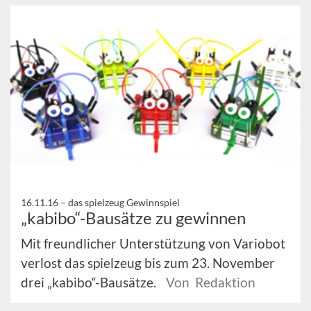
16.11.16 –
das spielzeug Gewinnspiel
„kabibo“-Bausätze zu gewinnen
Mit freundlicher Unterstützung von Variobot
verlost das spielzeug bis zum 23. November
drei „kabibo“-Bausätze.
Von Redaktion