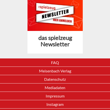
das spielzeug
Newsletter
FAQ
Meisenbach Verlag
Datenschutz
Mediadaten
Impressum
Instagram