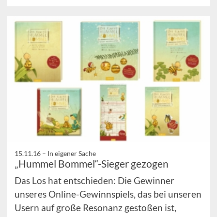
15.11.16 –
In eigener Sache
„Hummel Bommel“-Sieger gezogen
Das Los hat entschieden: Die Gewinner
unseres Online-Gewinnspiels, das bei unseren
Usern auf große Resonanz gestoßen ist,