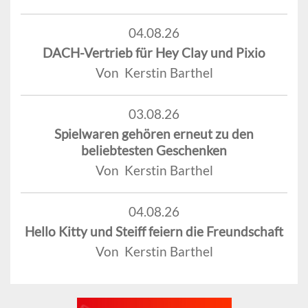
04.08.26
DACH-Vertrieb für Hey Clay und Pixio
Von Kerstin Barthel
03.08.26
Spielwaren gehören erneut zu den
beliebtesten Geschenken
Von Kerstin Barthel
04.08.26
Hello Kitty und Steiff feiern die Freundschaft
Von Kerstin Barthel