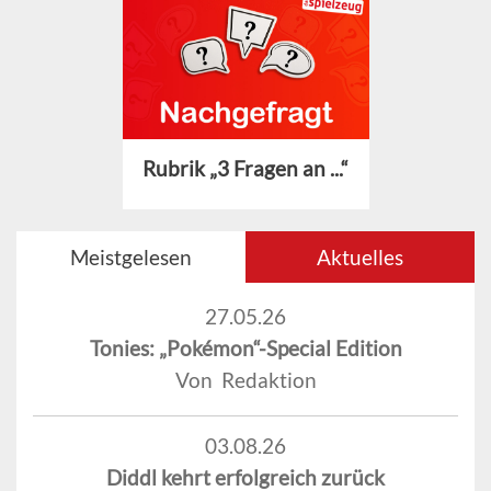
Rubrik „3 Fragen an ...“
Meistgelesen
Aktuelles
27.05.26
Tonies: „Pokémon“-Special Edition
Von Redaktion
03.08.26
Diddl kehrt erfolgreich zurück