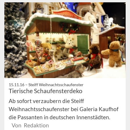
15.11.16 –
Steiff Weihnachtsschaufenster
Tierische Schaufensterdeko
Ab sofort verzaubern die Steiff
Weihnachtsschaufenster bei Galeria Kaufhof
die Passanten in deutschen Innenstädten.
Von Redaktion